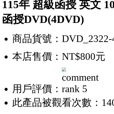
115年 超級函授 英文 
函授DVD(4DVD)
商品貨號：DVD_2322-
本店售價：
NT$800元
用戶評價：
此產品被觀看次數：14