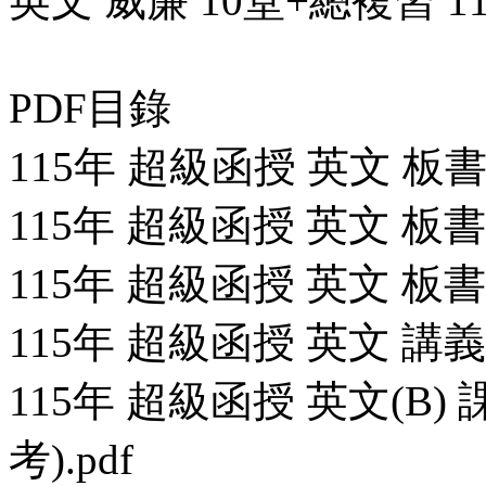
英文 威廉 10堂+總複習 114
PDF目錄
115年 超級函授 英文 板書 C
115年 超級函授 英文 板書 C
115年 超級函授 英文 板書 C
115年 超級函授 英文 講義 1
115年 超級函授 英文(B) 
考).pdf