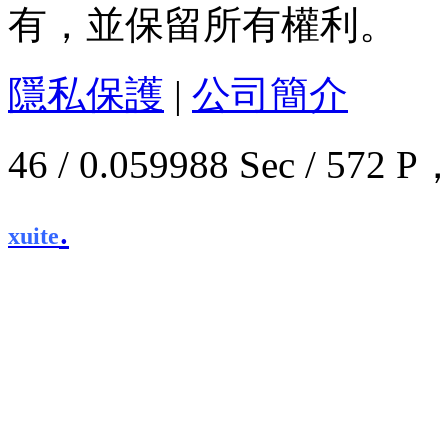
有，並保留所有權利。
隱私保護
|
公司簡介
46 / 0.059988 Sec / 5
.
xuite