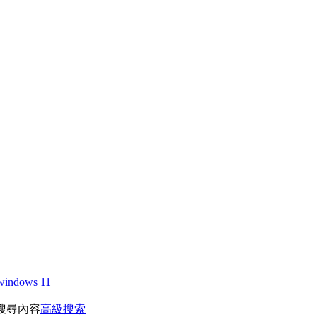
windows 11
搜尋內容
高級搜索