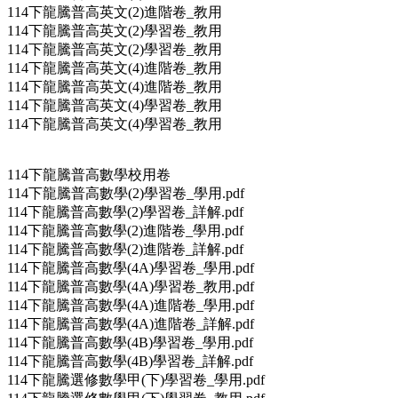
114下龍騰普高英文(2)進階卷_教用
114下龍騰普高英文(2)學習卷_教用
114下龍騰普高英文(2)學習卷_教用
114下龍騰普高英文(4)進階卷_教用
114下龍騰普高英文(4)進階卷_教用
114下龍騰普高英文(4)學習卷_教用
114下龍騰普高英文(4)學習卷_教用
114下龍騰普高數學校用卷
114下龍騰普高數學(2)學習卷_學用.pdf
114下龍騰普高數學(2)學習卷_詳解.pdf
114下龍騰普高數學(2)進階卷_學用.pdf
114下龍騰普高數學(2)進階卷_詳解.pdf
114下龍騰普高數學(4A)學習卷_學用.pdf
114下龍騰普高數學(4A)學習卷_教用.pdf
114下龍騰普高數學(4A)進階卷_學用.pdf
114下龍騰普高數學(4A)進階卷_詳解.pdf
114下龍騰普高數學(4B)學習卷_學用.pdf
114下龍騰普高數學(4B)學習卷_詳解.pdf
114下龍騰選修數學甲(下)學習卷_學用.pdf