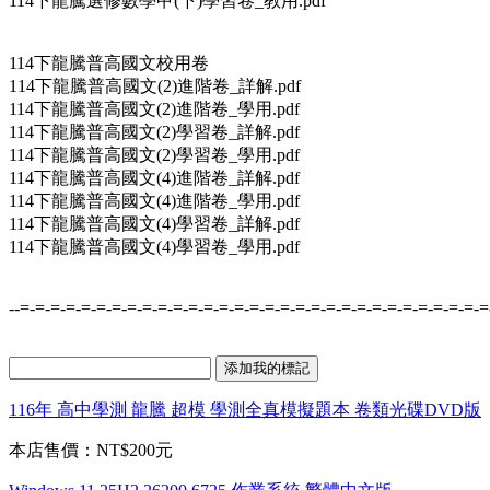
114下龍騰選修數學甲(下)學習卷_教用.pdf
114下龍騰普高國文校用卷
114下龍騰普高國文(2)進階卷_詳解.pdf
114下龍騰普高國文(2)進階卷_學用.pdf
114下龍騰普高國文(2)學習卷_詳解.pdf
114下龍騰普高國文(2)學習卷_學用.pdf
114下龍騰普高國文(4)進階卷_詳解.pdf
114下龍騰普高國文(4)進階卷_學用.pdf
114下龍騰普高國文(4)學習卷_詳解.pdf
114下龍騰普高國文(4)學習卷_學用.pdf
--=-=-=-=-=-=-=-=-=-=-=-=-=-=-=-=-=-=-=-=-=-=-=-=-=-=-=-=-=-=-=
116年 高中學測 龍騰 超模 學測全真模擬題本 卷類光碟DVD版
本店售價：
NT$200元