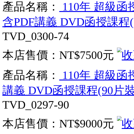
產品名稱：
110年 超級函
含PDF講義 DVD函授課程(7
TVD_0300-74
本店售價：
NT$7500元
產品名稱：
110年 超級函
講義 DVD函授課程(90片裝)
TVD_0297-90
本店售價：
NT$9000元