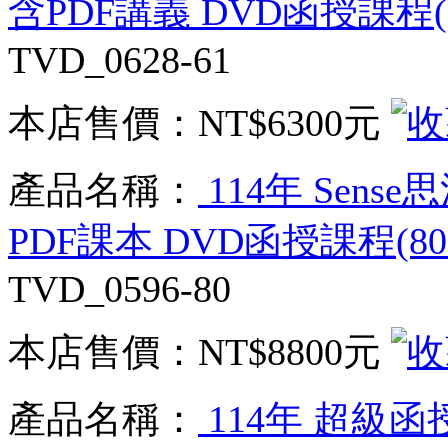
含PDF講義 DVD函授課程(6
TVD_0628-61
本店售價：
NT$6300元
產品名稱：
114年 Sens
PDF課本 DVD函授課程(80
TVD_0596-80
本店售價：
NT$8800元
產品名稱：
114年 超級函