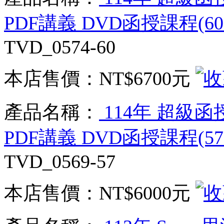
PDF講義 DVD函授課程(60
TVD_0574-60
本店售價：
NT$6700元
產品名稱：
114年 超級函
PDF講義 DVD函授課程(57
TVD_0569-57
本店售價：
NT$6000元