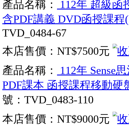
產品名稱：
112年 超級函
含PDF講義 DVD函授課程(6
TVD_0484-67
本店售價：
NT$7500元
產品名稱：
112年 Sens
PDF課本 函授課程移動硬盤版
號：TVD_0483-110
本店售價：
NT$9000元