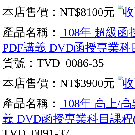
本店售價：
NT$8100元
產品名稱：
108年 超級函
PDF講義 DVD函授專業科目
貨號：TVD_0086-35
本店售價：
NT$3900元
產品名稱：
108年 高上/高
義 DVD函授專業科目課程(3
TVD_0091-37