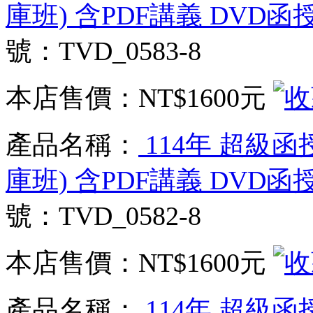
庫班) 含PDF講義 DVD函授
號：TVD_0583-8
本店售價：
NT$1600元
產品名稱：
114年 超級函
庫班) 含PDF講義 DVD函授
號：TVD_0582-8
本店售價：
NT$1600元
產品名稱：
114年 超級函