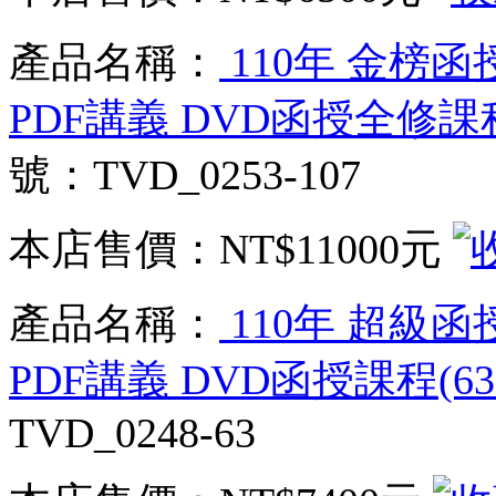
產品名稱：
110年 金榜函
PDF講義 DVD函授全修課程(
號：TVD_0253-107
本店售價：
NT$11000元
產品名稱：
110年 超級函
PDF講義 DVD函授課程(63
TVD_0248-63