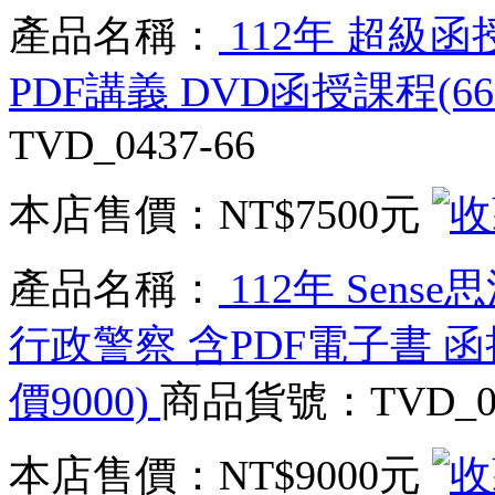
產品名稱：
112年 超級函
PDF講義 DVD函授課程(66
TVD_0437-66
本店售價：
NT$7500元
產品名稱：
112年 Sens
行政警察 含PDF電子書 函
價9000)
商品貨號：TVD_04
本店售價：
NT$9000元