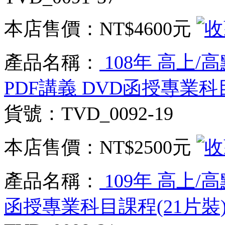
本店售價：
NT$4600元
產品名稱：
108年 高上/
PDF講義 DVD函授專業科目
貨號：TVD_0092-19
本店售價：
NT$2500元
產品名稱：
109年 高上/
函授專業科目課程(21片裝)(