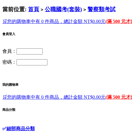
當前位置:
首頁
公職國考(套裝)
警察類考試
>
>
🛒您的購物車中有 0 件商品，總計金額 NT$0.00元
(滿 500 元
會員登入
會員：
密碼：
我的購物車
🛒您的購物車中有 0 件商品，總計金額 NT$0.00元
(滿 500 元
商品分類
✅
細部商品分類