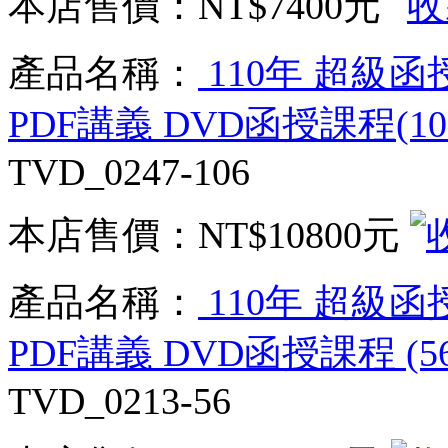
本店售價：
NT$7400元
產品名稱：
110年 超級函
PDF講義 DVD函授課程(10
TVD_0247-106
本店售價：
NT$10800元
產品名稱：
110年 超級函
PDF講義 DVD函授課程 (5
TVD_0213-56