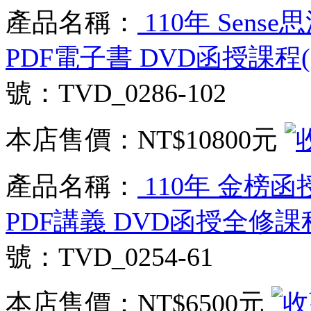
產品名稱：
110年 Sens
PDF電子書 DVD函授課程(1
號：TVD_0286-102
本店售價：
NT$10800元
產品名稱：
110年 金榜函
PDF講義 DVD函授全修課程(
號：TVD_0254-61
本店售價：
NT$6500元