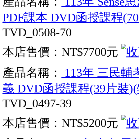
產品名稱：
113年 Sens
PDF課本 DVD函授課程(70
TVD_0508-70
本店售價：
NT$7700元
產品名稱：
113年 三民輔
義 DVD函授課程(39片裝)(
TVD_0497-39
本店售價：
NT$5200元