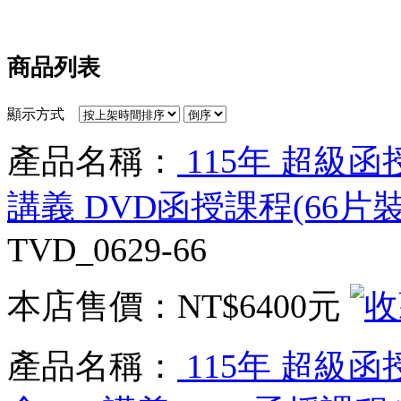
商品列表
顯示方式
產品名稱：
115年 超級函
講義 DVD函授課程(66片裝)
TVD_0629-66
本店售價：
NT$6400元
產品名稱：
115年 超級函