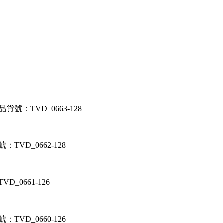
品貨號：TVD_0663-128
：TVD_0662-128
D_0661-126
：TVD_0660-126