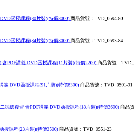
DVD函授課程(80片裝)(特價8000)
商品貨號：TVD_0594-80
DVD函授課程(84片裝)(特價8000)
商品貨號：TVD_0593-84
含PDF講義 DVD函授課程(11片裝)(特價2200)
商品貨號：TVD_05
義 DVD函授課程(91片裝)(特價8300)
商品貨號：TVD_0591-91
試總複習 含PDF講義 DVD函授課程(18片裝)(特價3600)
商品貨號
授課程(23片裝)(特價3500)
商品貨號：TVD_0551-23