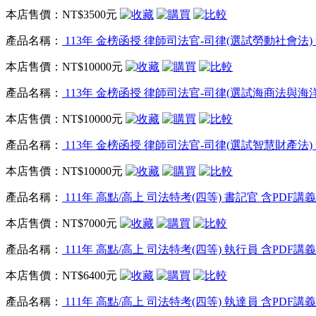
本店售價：
NT$3500元
產品名稱：
113年 金榜函授 律師司法官-司律(選試勞動社會法) 含
本店售價：
NT$10000元
產品名稱：
113年 金榜函授 律師司法官-司律(選試海商法與海洋法)
本店售價：
NT$10000元
產品名稱：
113年 金榜函授 律師司法官-司律(選試智慧財產法) 含
本店售價：
NT$10000元
產品名稱：
111年 高點/高上 司法特考(四等) 書記官 含PDF講義 
本店售價：
NT$7000元
產品名稱：
111年 高點/高上 司法特考(四等) 執行員 含PDF講義 
本店售價：
NT$6400元
產品名稱：
111年 高點/高上 司法特考(四等) 執達員 含PDF講義 