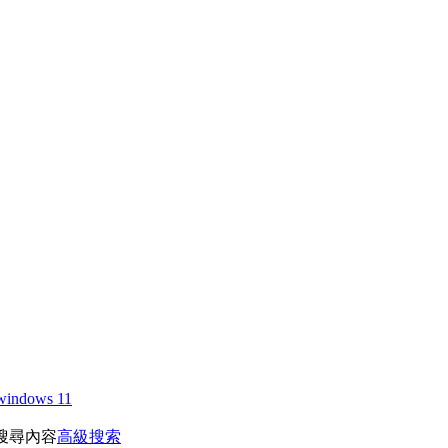
windows 11
搜尋內容
高級搜索