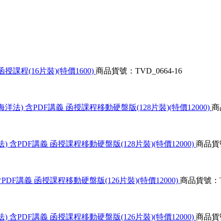
授課程(16片裝)(特價1600)
商品貨號：TVD_0664-16
法) 含PDF講義 函授課程移動硬盤版(128片裝)(特價12000)
商
 含PDF講義 函授課程移動硬盤版(128片裝)(特價12000)
商品貨號
PDF講義 函授課程移動硬盤版(126片裝)(特價12000)
商品貨號：TV
 含PDF講義 函授課程移動硬盤版(126片裝)(特價12000)
商品貨號