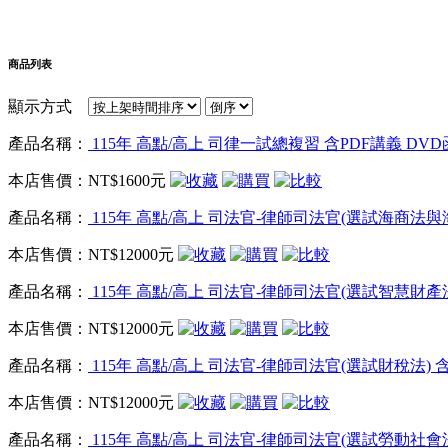
商品列表
顯示方式
產品名稱：
115年 高點/高上 司律一試總複習 含PDF講義 DVD函
本店售價：
NT$1600元
產品名稱：
115年 高點/高上 司法官-律師司法官(選試海商法與海洋
本店售價：
NT$12000元
產品名稱：
115年 高點/高上 司法官-律師司法官(選試智慧財產法)
本店售價：
NT$12000元
產品名稱：
115年 高點/高上 司法官-律師司法官(選試財稅法) 含
本店售價：
NT$12000元
產品名稱：
115年 高點/高上 司法官-律師司法官(選試勞動社會法)