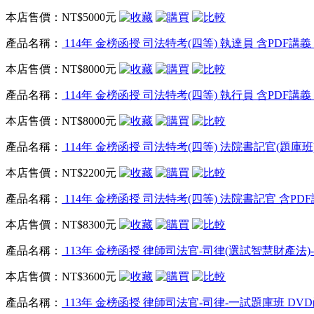
本店售價：
NT$5000元
產品名稱：
114年 金榜函授 司法特考(四等) 執達員 含PDF講義 
本店售價：
NT$8000元
產品名稱：
114年 金榜函授 司法特考(四等) 執行員 含PDF講義 
本店售價：
NT$8000元
產品名稱：
114年 金榜函授 司法特考(四等) 法院書記官(題庫班) 
本店售價：
NT$2200元
產品名稱：
114年 金榜函授 司法特考(四等) 法院書記官 含PDF講
本店售價：
NT$8300元
產品名稱：
113年 金榜函授 律師司法官-司律(選試智慧財產法)-二
本店售價：
NT$3600元
產品名稱：
113年 金榜函授 律師司法官-司律-一試題庫班 DVD函