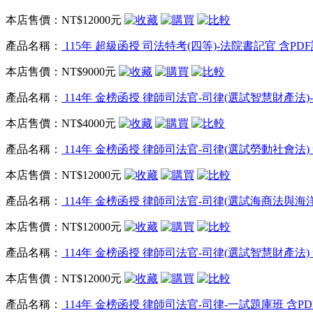
本店售價：
NT$12000元
產品名稱：
115年 超級函授 司法特考(四等)-法院書記官 含PDF講
本店售價：
NT$9000元
產品名稱：
114年 金榜函授 律師司法官-司律(選試智慧財產法)-二
本店售價：
NT$4000元
產品名稱：
114年 金榜函授 律師司法官-司律(選試勞動社會法) 含
本店售價：
NT$12000元
產品名稱：
114年 金榜函授 律師司法官-司律(選試海商法與海洋法)
本店售價：
NT$12000元
產品名稱：
114年 金榜函授 律師司法官-司律(選試智慧財產法) 含
本店售價：
NT$12000元
產品名稱：
114年 金榜函授 律師司法官-司律-一試題庫班 含PDF