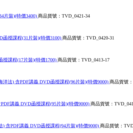
片裝)(特價3400)
商品貨號：TVD_0421-34
函授課程(31片裝)(特價3100)
商品貨號：TVD_0420-31
授課程(17片裝)(特價1700)
商品貨號：TVD_0413-17
法) 含PDF講義 DVD函授課程(96片裝)(特價9000)
商品貨號：TV
DF講義 DVD函授課程(95片裝)(特價9000)
商品貨號：TVD_0411
 含PDF講義 DVD函授課程(94片裝)(特價9000)
商品貨號：TVD_0