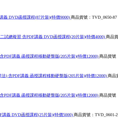
義 DVD函授課程(87片裝)(特價9000)
商品貨號：TVD_0650-87
試總複習 含PDF講義 DVD函授課程(20片裝)(特價4000)
商品貨號
PDF講義 函授課程移動硬盤版(205片裝)(特價12000)
商品貨號：T
 含PDF講義 函授課程移動硬盤版(205片裝)(特價12000)
商品貨
PDF講義 函授課程移動硬盤版(205片裝)(特價12000)
商品貨號：T
講義 DVD函授課程(25片裝)(特價5000)
商品貨號：TVD_0601-2