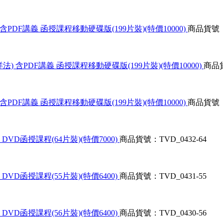
PDF講義 函授課程移動硬碟版(199片裝)(特價10000)
商品貨號：T
 含PDF講義 函授課程移動硬碟版(199片裝)(特價10000)
商品貨
PDF講義 函授課程移動硬碟版(199片裝)(特價10000)
商品貨號：T
DVD函授課程(64片裝)(特價7000)
商品貨號：TVD_0432-64
DVD函授課程(55片裝)(特價6400)
商品貨號：TVD_0431-55
DVD函授課程(56片裝)(特價6400)
商品貨號：TVD_0430-56