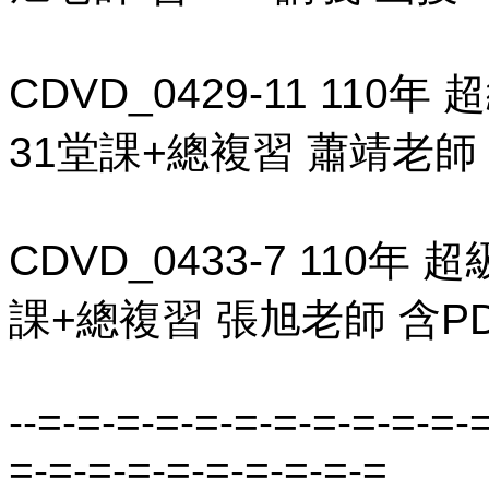
CDVD_0429-11 11
31堂課+總複習 蕭靖老師 含
CDVD_0433-7 110
課+總複習 張旭老師 含PD
--=-=-=-=-=-=-=-=-=-=-=-
=-=-=-=-=-=-=-=-=-=