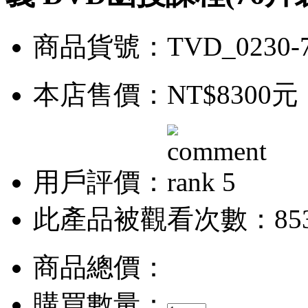
商品貨號：TVD_0230-
本店售價：
NT$8300元
用戶評價：
此產品被觀看次數：85
商品總價：
購買數量：