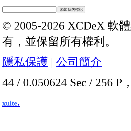
© 2005-2026 XCDeX 軟
有，並保留所有權利。
隱私保護
|
公司簡介
44 / 0.050624 Sec / 2
.
xuite