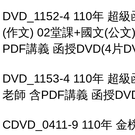
DVD_1152-4 110年 
(作文) 02堂課+國文(公文
PDF講義 函授DVD(4片D
DVD_1153-4 110年 
老師 含PDF講義 函授DVD
CDVD_0411-9 110年