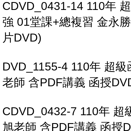
CDVD_0431-14 110
強 01堂課+總複習 金永勝
片DVD)
DVD_1155-4 110年 
老師 含PDF講義 函授DVD
CDVD_0432-7 110
旭老師 含PDF講義 函授DV