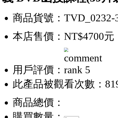
商品貨號：TVD_0232-
本店售價：
NT$4700元
用戶評價：
此產品被觀看次數：81
商品總價：
購買數量：