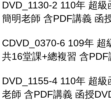
DVD_1130-2 110年
簡明老師 含PDF講義 函授D
CDVD_0370-6 109
共16堂課+總複習 含PDF講
DVD_1155-4 110年 
老師 含PDF講義 函授DVD