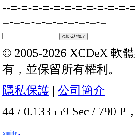
--=-=-=-=-=-=-=-=-=-=-=-
=-=-=-=-=-=-=-=-=-=
© 2005-2026 XCDeX 軟
有，並保留所有權利。
隱私保護
|
公司簡介
44 / 0.133559 Sec / 7
.
xuite