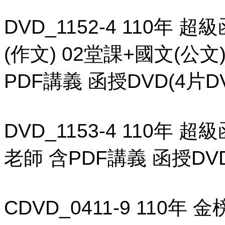
DVD_1152-4 110年 
(作文) 02堂課+國文(公文
PDF講義 函授DVD(4片D
DVD_1153-4 110年 
老師 含PDF講義 函授DVD
CDVD_0411-9 110年