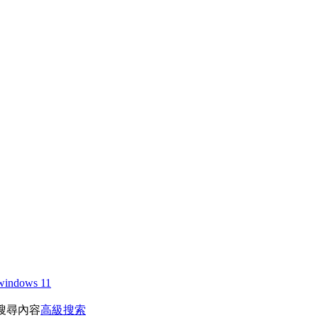
windows 11
搜尋內容
高級搜索