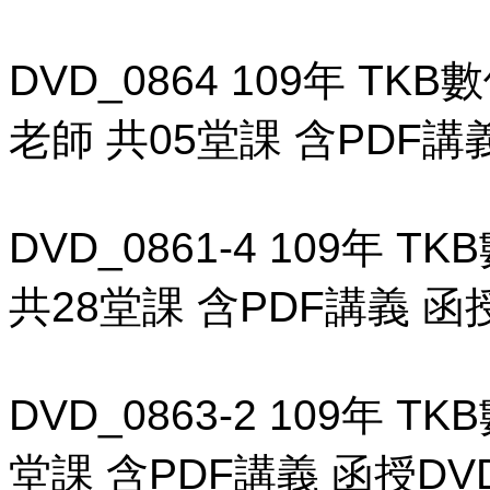
DVD_0864 109年 T
老師 共05堂課 含PDF講
DVD_0861-4 109年
共28堂課 含PDF講義 函授
DVD_0863-2 109年 
堂課 含PDF講義 函授DVD