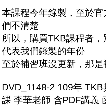
本課程今年錄製，至於官
們不清楚
所以，購買TKB課程者
代表我們錄製的年份
至於補習班沒更新，那是
DVD_1148-2 109年 
課 李華老師 含PDF講義 函