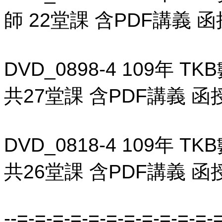
師 22堂課 含PDF講義 函
DVD_0898-4 109年
共27堂課 含PDF講義 函授D
DVD_0818-4 109年
共26堂課 含PDF講義 函授
--=-=-=-=-=-=-=-=-=-=-=-