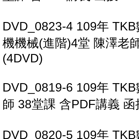
DVD_0823-4 109年
機機械(進階)4堂 陳澤老師
(4DVD)
DVD_0819-6 109年 
師 38堂課 含PDF講義 函授
DVD_0820-5 109年 