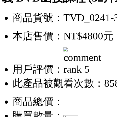
商品貨號：TVD_0241-
本店售價：
NT$4800元
用戶評價：
此產品被觀看次數：85
商品總價：
購買數量：