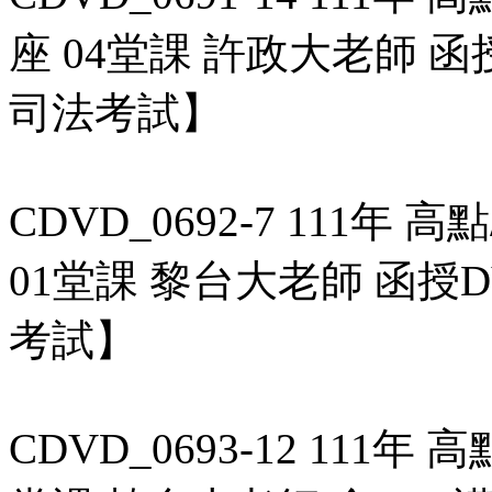
座 04堂課 許政大老師 函
司法考試】
CDVD_0692-7 111年
01堂課 黎台大老師 函授D
考試】
CDVD_0693-12 111年