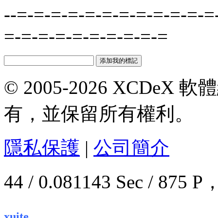
--=-=-=-=-=-=-=-=-=-=-=-=
=-=-=-=-=-=-=-=-=-=
© 2005-2026 XCDeX 軟
有，並保留所有權利。
隱私保護
|
公司簡介
44 / 0.081143 Sec / 8
.
xuite