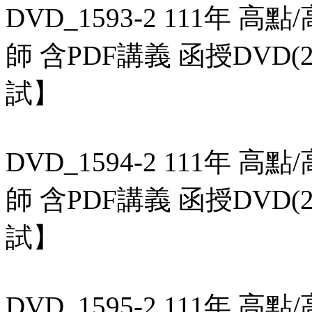
DVD_1593-2 111年 
師 含PDF講義 函授DVD
試】
DVD_1594-2 111年 
師 含PDF講義 函授DVD
試】
DVD_1595-2 111年 