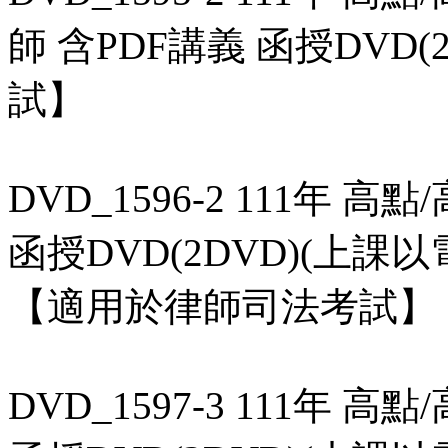
師 含PDF講義 函授DVD
試】
DVD_1596-2 111年 
函授DVD(2DVD)(上
【適用於律師司法考試】
DVD_1597-3 111年 