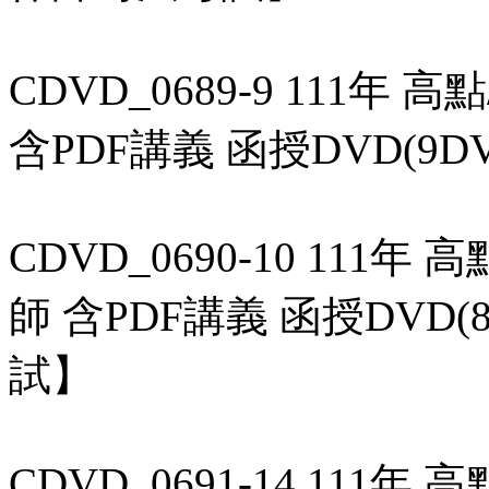
CDVD_0689-9 111年
含PDF講義 函授DVD(
CDVD_0690-10 111年
師 含PDF講義 函授DVD
試】
CDVD_0691-14 111