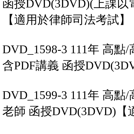
函授DVD(3DVD)(上
【適用於律師司法考試】
DVD_1598-3 111年 
含PDF講義 函授DVD(
DVD_1599-3 111年 
老師 函授DVD(3DVD