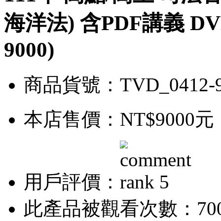
海洋法) 含PDF講義 D
9000)
商品貨號：TVD_0412-
本店售價：
NT$9000元
用戶評價：
此產品被觀看次數：70