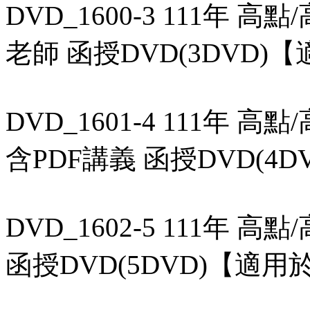
DVD_1600-3 111年 
老師 函授DVD(3DVD
DVD_1601-4 111年 
含PDF講義 函授DVD(
DVD_1602-5 111年 
函授DVD(5DVD)【適