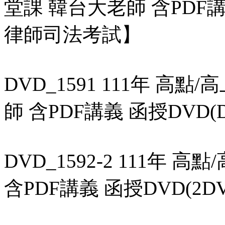
堂課 韓台大老師 含PDF講
律師司法考試】
DVD_1591 111年 高點
師 含PDF講義 函授DV
DVD_1592-2 111年 
含PDF講義 函授DVD(