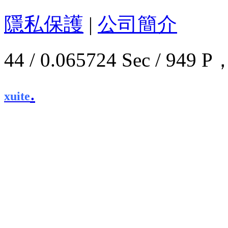
隱私保護
|
公司簡介
44 / 0.065724 Sec / 9
.
xuite