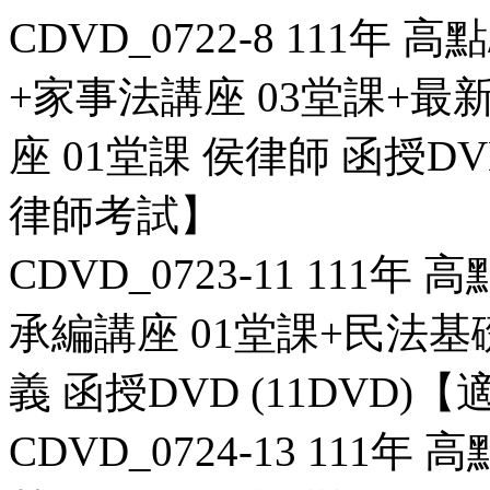
CDVD_0722-8 111年
+家事法講座 03堂課+
座 01堂課 侯律師 函授DV
律師考試】
CDVD_0723-11 111年
承編講座 01堂課+民法基礎
義 函授DVD (11DVD
CDVD_0724-13 111