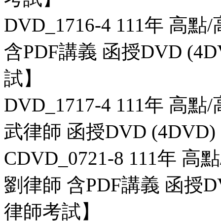
DVD_1716-4 111年 
含PDF講義 函授DVD (
試】
DVD_1717-4 111年 
武律師 函授DVD (4DV
CDVD_0721-8 111年
劉律師 含PDF講義 函授D
律師考試】