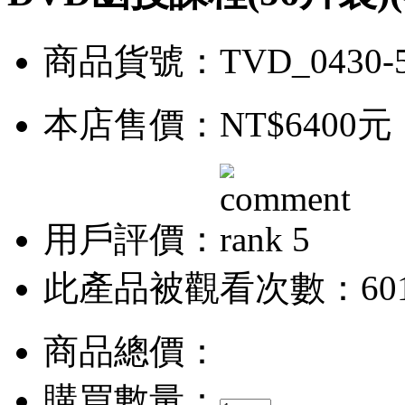
商品貨號：TVD_0430-
本店售價：
NT$6400元
用戶評價：
此產品被觀看次數：60
商品總價：
購買數量：