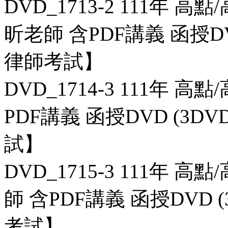
DVD_1713-2 111年 高
昕老師 含PDF講義 函授D
律師考試】
DVD_1714-3 111年 
PDF講義 函授DVD (3
試】
DVD_1715-3 111年 
師 含PDF講義 函授DVD
考試】