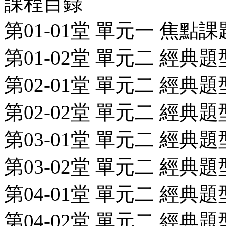
課程目錄
第01-01堂 單元一 焦點課
第01-02堂 單元二 經典題
第02-01堂 單元二 經典題
第02-02堂 單元二 經典題
第03-01堂 單元二 經典題
第03-02堂 單元二 經典
第04-01堂 單元二 經典題
第04-02堂 單元二 經典題