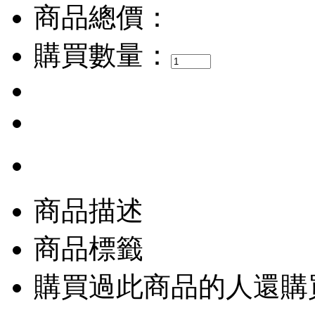
商品總價：
購買數量：
商品描述
商品標籤
購買過此商品的人還購