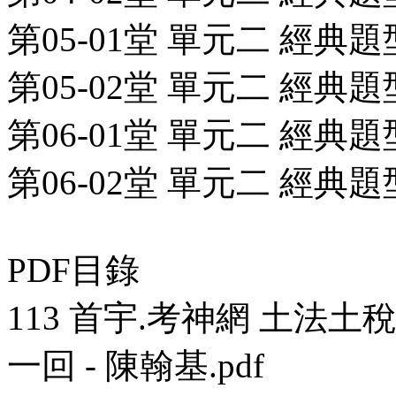
第05-01堂 單元二 經典題
第05-02堂 單元二 經典題
第06-01堂 單元二 經典題
第06-02堂 單元二 經典題
PDF目錄
113 首宇.考神網 土法
一回 - 陳翰基.pdf