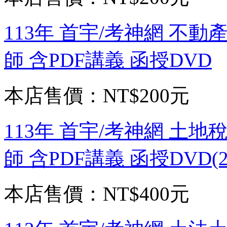
113年 首宇/考神網 不動
師 含PDF講義 函授DVD
本店售價：
NT$200元
113年 首宇/考神網 土地
師 含PDF講義 函授DVD(2
本店售價：
NT$400元