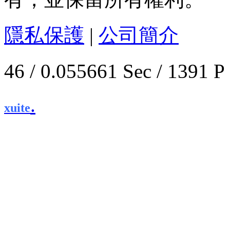
隱私保護
|
公司簡介
46 / 0.055661 Sec / 1
.
xuite