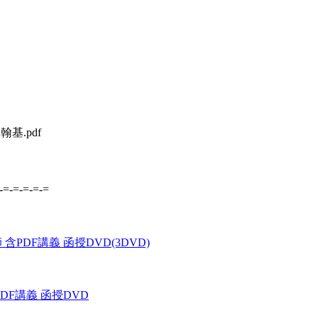
基.pdf
-=-=-=-=-=
含PDF講義 函授DVD(3DVD)
PDF講義 函授DVD