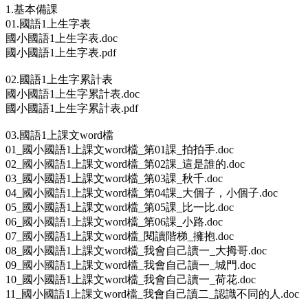
1.基本備課
01.國語1上生字表
國小國語1上生字表.doc
國小國語1上生字表.pdf
02.國語1上生字累計表
國小國語1上生字累計表.doc
國小國語1上生字累計表.pdf
03.國語1上課文word檔
01_國小國語1上課文word檔_第01課_拍拍手.doc
02_國小國語1上課文word檔_第02課_這是誰的.doc
03_國小國語1上課文word檔_第03課_秋千.doc
04_國小國語1上課文word檔_第04課_大個子，小個子.doc
05_國小國語1上課文word檔_第05課_比一比.doc
06_國小國語1上課文word檔_第06課_小路.doc
07_國小國語1上課文word檔_閱讀階梯_擁抱.doc
08_國小國語1上課文word檔_我會自己讀一_大拇哥.doc
09_國小國語1上課文word檔_我會自己讀一_城門.doc
10_國小國語1上課文word檔_我會自己讀一_荷花.doc
11_國小國語1上課文word檔_我會自己讀二_認識不同的人.doc