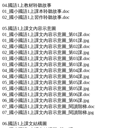
04.國語1上教材聆聽故事
01_國小國語1上課本聆聽故事.doc
02_國小國語1上習作聆聽故事.doc
05.國語1上課文內容示意圖
01_國小國語1上課文內容示意圖_第01課.doc
01_國小國語1上課文內容示意圖_第01課.jpg
02_國小國語1上課文內容示意圖_第02課.doc
02_國小國語1上課文內容示意圖_第02課.jpg
03_國小國語1上課文內容示意圖_第03課.doc
03_國小國語1上課文內容示意圖_第03課.jpg
04_國小國語1上課文內容示意圖_第04課.doc
04_國小國語1上課文內容示意圖_第04課.jpg
05_國小國語1上課文內容示意圖_第05課.doc
05_國小國語1上課文內容示意圖_第05課.jpg
06_國小國語1上課文內容示意圖_第06課.doc
06_國小國語1上課文內容示意圖_第06課.jpg
07_國小國語1上課文內容示意圖_閱讀階梯.doc
07_國小國語1上課文內容示意圖_閱讀階梯.jpg
06.國語1上課文結構圖