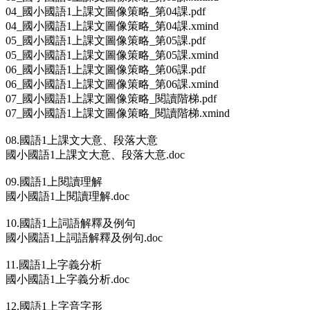
04_國小國語1上課文圖像策略_第04課.pdf
04_國小國語1上課文圖像策略_第04課.xmind
05_國小國語1上課文圖像策略_第05課.pdf
05_國小國語1上課文圖像策略_第05課.xmind
06_國小國語1上課文圖像策略_第06課.pdf
06_國小國語1上課文圖像策略_第06課.xmind
07_國小國語1上課文圖像策略_閱讀階梯.pdf
07_國小國語1上課文圖像策略_閱讀階梯.xmind
08.國語1上課文大意、段落大意
國小國語1上課文大意、段落大意.doc
09.國語1上閱讀理解
國小國語1上閱讀理解.doc
10.國語1上詞語解釋及例句
國小國語1上詞語解釋及例句.doc
11.國語1上字義分析
國小國語1上字義分析.doc
12.國語1上字音字形