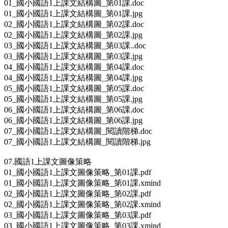
01_國小國語1上課文結構圖_第01課.doc
01_國小國語1上課文結構圖_第01課.jpg
02_國小國語1上課文結構圖_第02課.doc
02_國小國語1上課文結構圖_第02課.jpg
03_國小國語1上課文結構圖_第03課..doc
03_國小國語1上課文結構圖_第03課.jpg
04_國小國語1上課文結構圖_第04課.doc
04_國小國語1上課文結構圖_第04課.jpg
05_國小國語1上課文結構圖_第05課.doc
05_國小國語1上課文結構圖_第05課.jpg
06_國小國語1上課文結構圖_第06課.doc
06_國小國語1上課文結構圖_第06課.jpg
07_國小國語1上課文結構圖_閱讀階梯.doc
07_國小國語1上課文結構圖_閱讀階梯.jpg
07.國語1上課文圖像策略
01_國小國語1上課文圖像策略_第01課.pdf
01_國小國語1上課文圖像策略_第01課.xmind
02_國小國語1上課文圖像策略_第02課.pdf
02_國小國語1上課文圖像策略_第02課.xmind
03_國小國語1上課文圖像策略_第03課.pdf
03_國小國語1上課文圖像策略_第03課.xmind