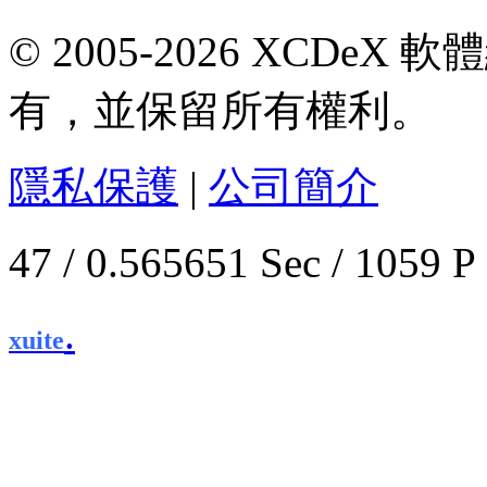
© 2005-2026 XCDeX 軟
有，並保留所有權利。
隱私保護
|
公司簡介
47 / 0.565651 Sec / 1
.
xuite