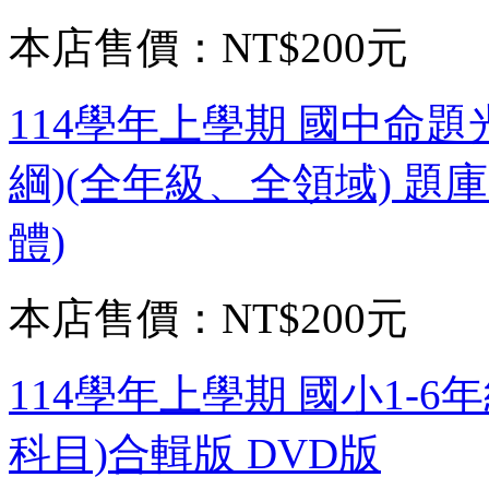
本店售價：
NT$200元
114學年上學期 國中命題光碟
綱)(全年級、全領域) 題
體)
本店售價：
NT$200元
114學年上學期 國小1-6
科目)合輯版 DVD版