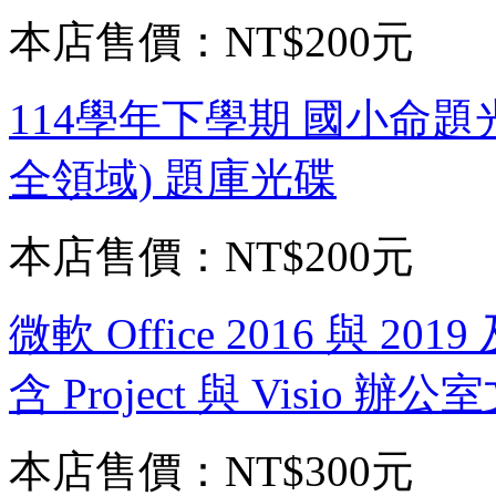
本店售價：
NT$200元
114學年下學期 國小命題光
全領域) 題庫光碟
本店售價：
NT$200元
微軟 Office 2016 與 2019 
含 Project 與 Visi
本店售價：
NT$300元