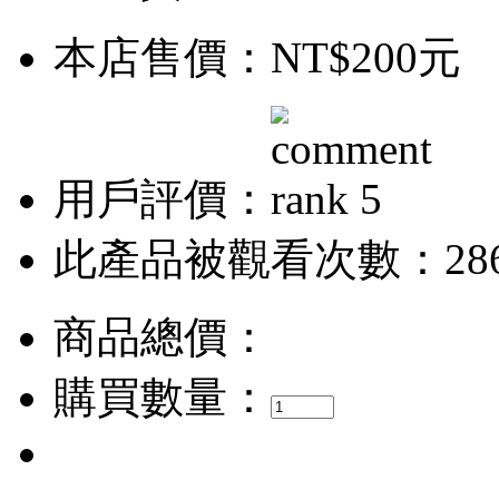
本店售價：
NT$200元
用戶評價：
此產品被觀看次數：28
商品總價：
購買數量：