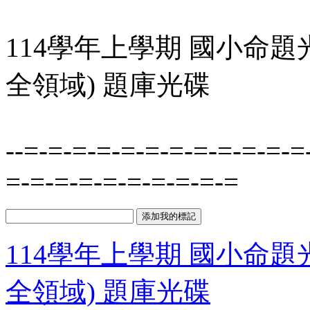
114學年上學期 國小命題光
全領域) 題庫光碟
--=-=-=-=-=-=-=-=-=-=-=-=
=-=-=-=-=-=-=-=-=-=
114學年上學期 國小命題光
全領域) 題庫光碟