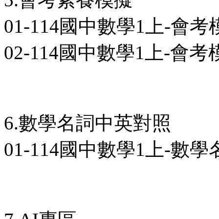
01-114國中數學1上-會考
02-114國中數學1上-會考
6.數學名詞中英對照
01-114國中數學1上-數學