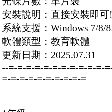
光碟片數：單片裝
安裝說明：直接安裝即可
系統支援：Windows 7/8/8.1
軟體類型：教育軟體
更新日期：2025.07.31
--=-=-=-=-=-=-=-=-=-=-=-=
=-=-=-=-=-=-=-=-=-=