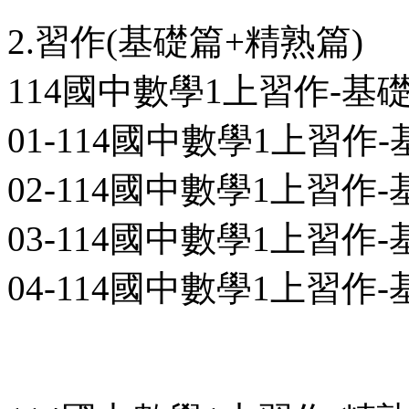
2.習作(基礎篇+精熟篇)
114國中數學1上習作-基
01-114國中數學1上習作-基
02-114國中數學1上習作-基
03-114國中數學1上習作-基
04-114國中數學1上習作-