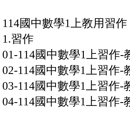
114國中數學1上教用習作
1.習作
01-114國中數學1上習作-教用
02-114國中數學1上習作-教用
03-114國中數學1上習作-教用
04-114國中數學1上習作-教