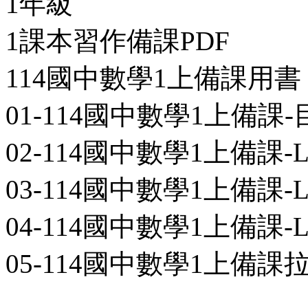
1年級
1課本習作備課PDF
114國中數學1上備課用書
01-114國中數學1上備課-目
02-114國中數學1上備課-L0
03-114國中數學1上備課-L0
04-114國中數學1上備課-L0
05-114國中數學1上備課拉頁