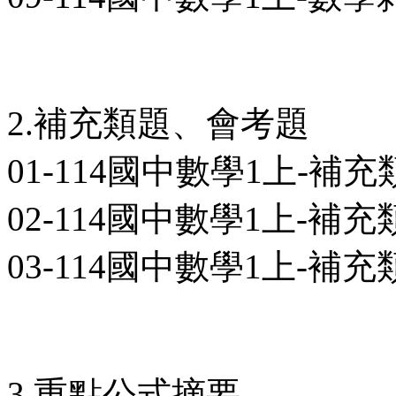
2.補充類題、會考題
01-114國中數學1上-補充
02-114國中數學1上-補充
03-114國中數學1上-補充
3.重點公式摘要