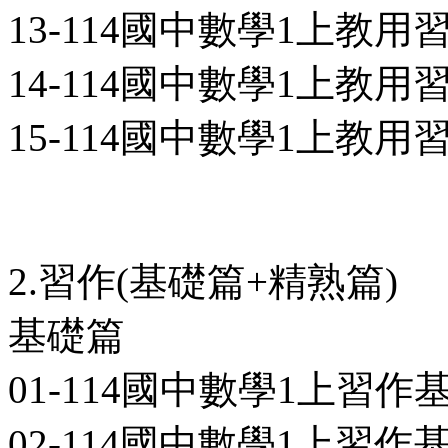
13-114國中數學1上教用習
14-114國中數學1上教用習
15-114國中數學1上教用習
2.習作(基礎篇+精熟篇)
基礎篇
01-114國中數學1上習作基礎
02-114國中數學1上習作基礎