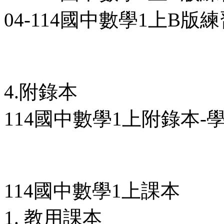
04-114國中數學1上B版練
4.附錄本
114國中數學1上附錄本-學用
114國中數學1上課本
1. 教用課本