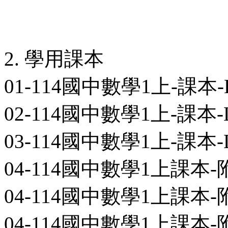
2. 學用課本
01-114國中數學1上-課本-L0
02-114國中數學1上-課本-L0
03-114國中數學1上-課本-L0
04-114國中數學1上課本-
04-114國中數學1上課本-
04-114國中數學1上課本-