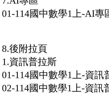
7.AI專區
01-114國中數學1上-AI專區
8.後附拉頁
1.資訊普拉斯
01-114國中數學1上-資訊
02-114國中數學1上-資訊