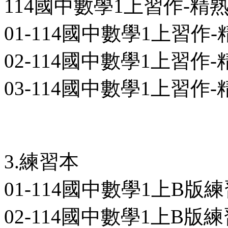
114國中數學1上習作-精
01-114國中數學1上習作-精
02-114國中數學1上習作-精
03-114國中數學1上習作-精
3.練習本
01-114國中數學1上B版練習
02-114國中數學1上B版練習