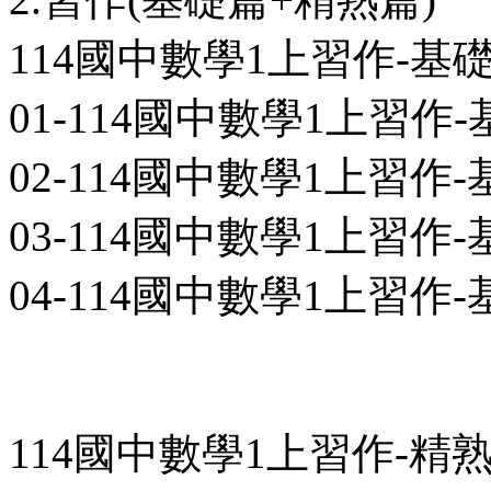
114國中數學1上習作-基
01-114國中數學1上習作-基
02-114國中數學1上習作-基
03-114國中數學1上習作-基
04-114國中數學1上習作-
114國中數學1上習作-精