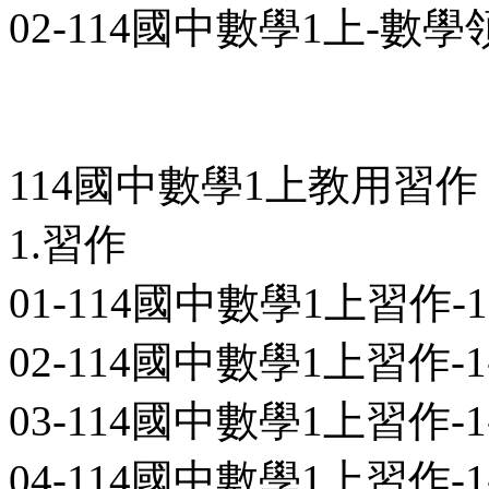
02-114國中數學1上-數
114國中數學1上教用習作
1.習作
01-114國中數學1上習作-1-
02-114國中數學1上習作-1-
03-114國中數學1上習作-1-
04-114國中數學1上習作-1-