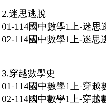
2.迷思逃脫
01-114國中數學1上-迷思逃
02-114國中數學1上-迷思逃
3.穿越數學史
01-114國中數學1上-穿越
02-114國中數學1上-穿越