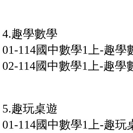
4.趣學數學
01-114國中數學1上-趣學數
02-114國中數學1上-趣學數
5.趣玩桌遊
01-114國中數學1上-趣玩桌