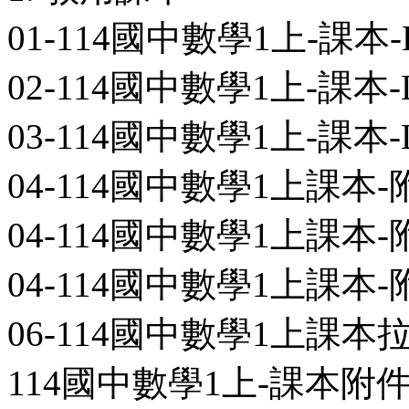
01-114國中數學1上-課本-L0
02-114國中數學1上-課本-L0
03-114國中數學1上-課本-L0
04-114國中數學1上課本-
04-114國中數學1上課本-
04-114國中數學1上課本-
06-114國中數學1上課本拉頁
114國中數學1上-課本附件