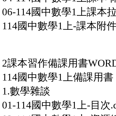
06-114國中數學1上課本拉頁
114國中數學1上-課本附件
2課本習作備課用書WOR
114國中數學1上備課用書
1.數學雜談
01-114國中數學1上-目次.d