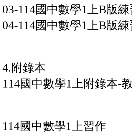
03-114國中數學1上B版練習
04-114國中數學1上B版練
4.附錄本
114國中數學1上附錄本-教用
114國中數學1上習作