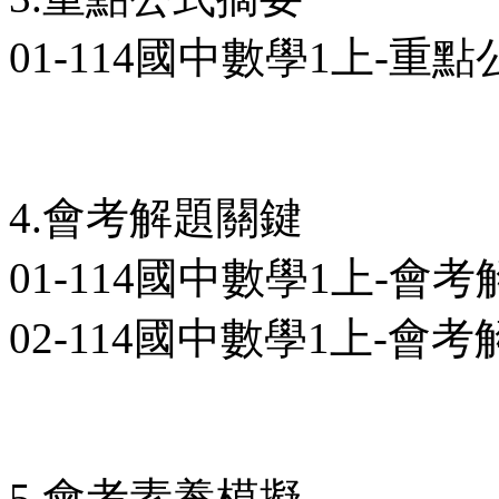
01-114國中數學1上-重點
4.會考解題關鍵
01-114國中數學1上-會考
02-114國中數學1上-會考
5.會考素養模擬