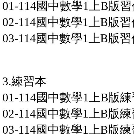
01-114國中數學1上B版習作
02-114國中數學1上B版習作
03-114國中數學1上B版習作
3.練習本
01-114國中數學1上B版練習
02-114國中數學1上B版練習
03-114國中數學1上B版練習