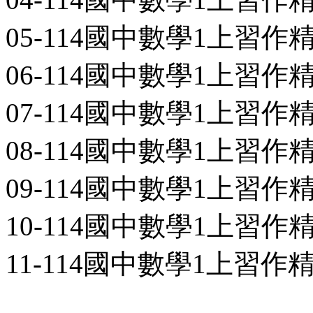
05-114國中數學1上習作精熟
06-114國中數學1上習作精熟
07-114國中數學1上習作精熟
08-114國中數學1上習作精熟
09-114國中數學1上習作精熟
10-114國中數學1上習作精熟
11-114國中數學1上習作精熟