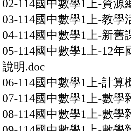
02-114國中數學1上-資源總
03-114國中數學1上-教學
04-114國中數學1上-新舊
05-114國中數學1上-
說明.doc
06-114國中數學1上-計算
07-114國中數學1上-數學雜
08-114國中數學1上-數學雜
09-114國中數學1上-數學雜