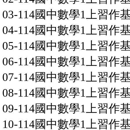
03-114國中數學1上習作基礎
04-114國中數學1上習作基礎
05-114國中數學1上習作基礎
06-114國中數學1上習作基礎
07-114國中數學1上習作基礎
08-114國中數學1上習作基礎
09-114國中數學1上習作基礎
10-114國中數學1上習作基礎