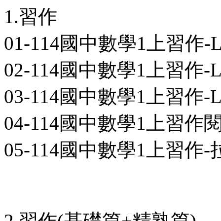
1.習作
01-114國中數學1上習作-L0
02-114國中數學1上習作-L0
03-114國中數學1上習作-L0
04-114國中數學1上習作閱
05-114國中數學1上習作-拉
2.習作(基礎篇+精熟篇)