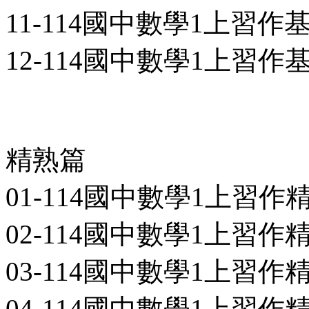
11-114國中數學1上習作基礎
12-114國中數學1上習作基
精熟篇
01-114國中數學1上習作精熟
02-114國中數學1上習作精熟
03-114國中數學1上習作精熟
04-114國中數學1上習作精熟