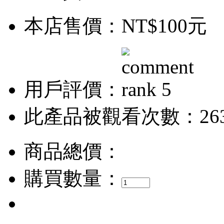
本店售價：
NT$100元
用戶評價：
此產品被觀看次數：26
商品總價：
購買數量：