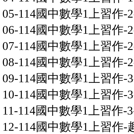
05-114國中數學1上習作-2-
06-114國中數學1上習作-2-
07-114國中數學1上習作-2-
08-114國中數學1上習作-2-
09-114國中數學1上習作-3-
10-114國中數學1上習作-3-
11-114國中數學1上習作-3-
12-114國中數學1上習作-