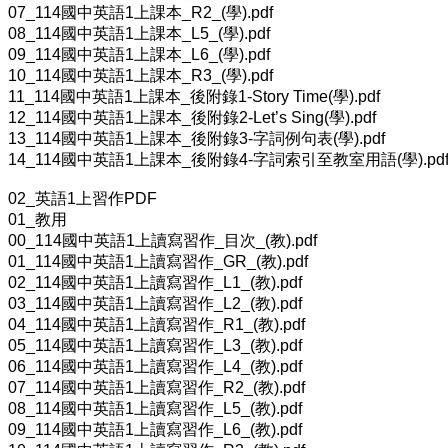
07_114國中英語1上課本_R2_(學).pdf
08_114國中英語1上課本_L5_(學).pdf
09_114國中英語1上課本_L6_(學).pdf
10_114國中英語1上課本_R3_(學).pdf
11_114國中英語1上課本_後附錄1-Story Time(學).pdf
12_114國中英語1上課本_後附錄2-Let’s Sing(學).pdf
13_114國中英語1上課本_後附錄3-字詞例句表(學).pdf
14_114國中英語1上課本_後附錄4-字詞索引至教室用語(學).pd
02_英語1上習作PDF
01_教用
00_114國中英語1上讀寫習作_目次_(教).pdf
01_114國中英語1上讀寫習作_GR_(教).pdf
02_114國中英語1上讀寫習作_L1_(教).pdf
03_114國中英語1上讀寫習作_L2_(教).pdf
04_114國中英語1上讀寫習作_R1_(教).pdf
05_114國中英語1上讀寫習作_L3_(教).pdf
06_114國中英語1上讀寫習作_L4_(教).pdf
07_114國中英語1上讀寫習作_R2_(教).pdf
08_114國中英語1上讀寫習作_L5_(教).pdf
09_114國中英語1上讀寫習作_L6_(教).pdf