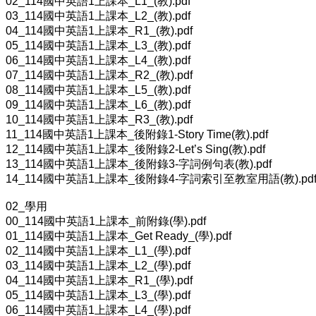
02_114國中英語1上課本_L1_(教).pdf
03_114國中英語1上課本_L2_(教).pdf
04_114國中英語1上課本_R1_(教).pdf
05_114國中英語1上課本_L3_(教).pdf
06_114國中英語1上課本_L4_(教).pdf
07_114國中英語1上課本_R2_(教).pdf
08_114國中英語1上課本_L5_(教).pdf
09_114國中英語1上課本_L6_(教).pdf
10_114國中英語1上課本_R3_(教).pdf
11_114國中英語1上課本_後附錄1-Story Time(教).pdf
12_114國中英語1上課本_後附錄2-Let’s Sing(教).pdf
13_114國中英語1上課本_後附錄3-字詞例句表(教).pdf
14_114國中英語1上課本_後附錄4-字詞索引至教室用語(教).pd
02_學用
00_114國中英語1上課本_前附錄(學).pdf
01_114國中英語1上課本_Get Ready_(學).pdf
02_114國中英語1上課本_L1_(學).pdf
03_114國中英語1上課本_L2_(學).pdf
04_114國中英語1上課本_R1_(學).pdf
05_114國中英語1上課本_L3_(學).pdf
06_114國中英語1上課本_L4_(學).pdf