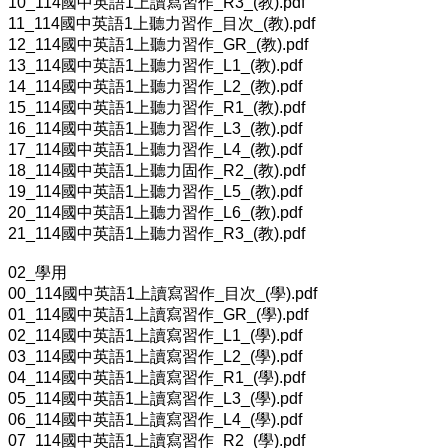
10_114國中英語1上讀寫習作_R3_(教).pdf
11_114國中英語1上聽力習作_目次_(教).pdf
12_114國中英語1上聽力習作_GR_(教).pdf
13_114國中英語1上聽力習作_L1_(教).pdf
14_114國中英語1上聽力習作_L2_(教).pdf
15_114國中英語1上聽力習作_R1_(教).pdf
16_114國中英語1上聽力習作_L3_(教).pdf
17_114國中英語1上聽力習作_L4_(教).pdf
18_114國中英語1上聽力固作_R2_(教).pdf
19_114國中英語1上聽力習作_L5_(教).pdf
20_114國中英語1上聽力習作_L6_(教).pdf
21_114國中英語1上聽力習作_R3_(教).pdf
02_學用
00_114國中英語1上讀寫習作_目次_(學).pdf
01_114國中英語1上讀寫習作_GR_(學).pdf
02_114國中英語1上讀寫習作_L1_(學).pdf
03_114國中英語1上讀寫習作_L2_(學).pdf
04_114國中英語1上讀寫習作_R1_(學).pdf
05_114國中英語1上讀寫習作_L3_(學).pdf
06_114國中英語1上讀寫習作_L4_(學).pdf
07_114國中英語1上讀寫習作_R2_(學).pdf