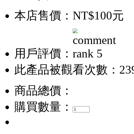
本店售價：
NT$100元
用戶評價：
此產品被觀看次數：23
商品總價：
購買數量：