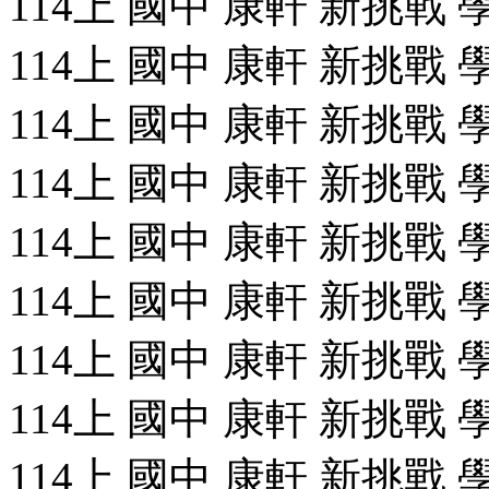
114上 國中 康軒 新挑戰 學
114上 國中 康軒 新挑戰 學
114上 國中 康軒 新挑戰 學
114上 國中 康軒 新挑戰 學
114上 國中 康軒 新挑戰 學
114上 國中 康軒 新挑戰 學
114上 國中 康軒 新挑戰 學
114上 國中 康軒 新挑戰 學
114上 國中 康軒 新挑戰 學