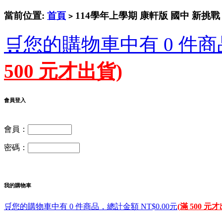
當前位置:
首頁
114學年上學期 康軒版 國中 新挑戰 
>
🛒您的購物車中有 0 件商
500 元才出貨)
會員登入
會員：
密碼：
我的購物車
🛒您的購物車中有 0 件商品，總計金額 NT$0.00元
(滿 500 元