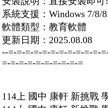
安裝說明：直接安裝即可
系統支援：Windows 7/8/8.1
軟體類型：教育軟體
更新日期：2025.08.08
--=-=-=-=-=-=-=-=-=-=-=-=
=-=-=-=-=-=-=-=-=-=
114上 國中 康軒 新挑戰 學