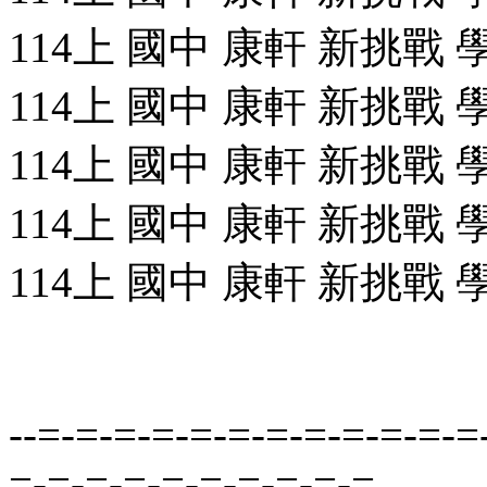
114上 國中 康軒 新挑戰 學
114上 國中 康軒 新挑戰 學
114上 國中 康軒 新挑戰 學
114上 國中 康軒 新挑戰 學
114上 國中 康軒 新挑戰 學
--=-=-=-=-=-=-=-=-=-=-=-=
=-=-=-=-=-=-=-=-=-=