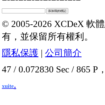
© 2005-2026 XCDeX 軟
有，並保留所有權利。
隱私保護
|
公司簡介
47 / 0.072830 Sec / 8
.
xuite