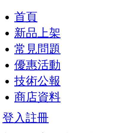
首頁
新品上架
常見問題
優惠活動
技術公報
商店資料
登入
註冊