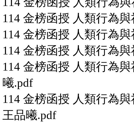
114 金榜函授 人類行為與社
114 金榜函授 人類行為與社
114 金榜函授 人類行為與社
114 金榜函授 人類行為與社
114 金榜函授 人類行為與社
曦.pdf
114 金榜函授 人類行為與
王品曦.pdf