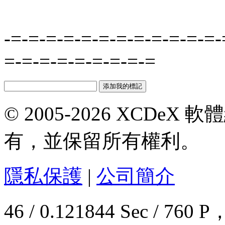
-=-=-=-=-=-=-=-=-=-=-=-=-
=-=-=-=-=-=-=-=-=
© 2005-2026 XCDeX 軟
有，並保留所有權利。
隱私保護
|
公司簡介
46 / 0.121844 Sec / 7