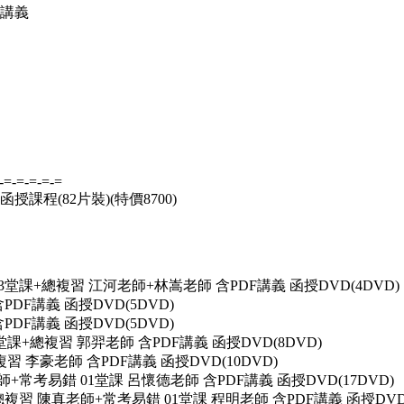
F講義
-=-=-=-=-=
授課程(82片裝)(特價8700)
) 03堂課+總複習 江河老師+林嵩老師 含PDF講義 函授DVD(4DVD)
含PDF講義 函授DVD(5DVD)
含PDF講義 函授DVD(5DVD)
1堂課+總複習 郭羿老師 含PDF講義 函授DVD(8DVD)
複習 李豪老師 含PDF講義 函授DVD(10DVD)
老師+常考易錯 01堂課 呂懷德老師 含PDF講義 函授DVD(17DVD)
課+總複習 陳真老師+常考易錯 01堂課 程明老師 含PDF講義 函授DVD(