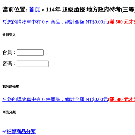
當前位置:
首頁
114年 超級函授 地方政府特考(三等) 
>
🛒您的購物車中有 0 件商品，總計金額 NT$0.00元
(滿 500 元
會員登入
會員：
密碼：
我的購物車
🛒您的購物車中有 0 件商品，總計金額 NT$0.00元
(滿 500 元
商品分類
✅
細部商品分類