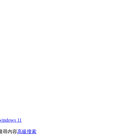
windows 11
搜尋內容
高級搜索