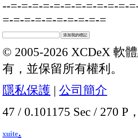
--=-=-=-=-=-=-=-=-=-=-=-=
=-=-=-=-=-=-=-=-=-=
© 2005-2026 XCDeX 軟
有，並保留所有權利。
隱私保護
|
公司簡介
47 / 0.101175 Sec / 2
.
xuite