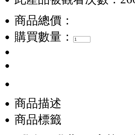
商品總價：
購買數量：
商品描述
商品標籤