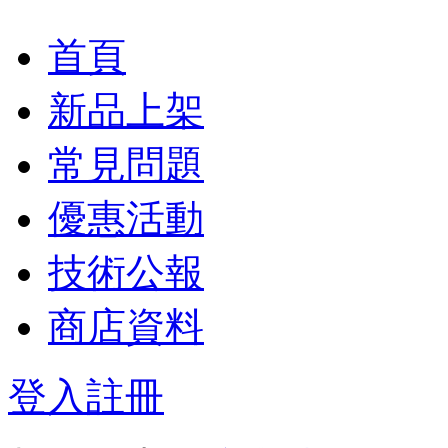
首頁
新品上架
常見問題
優惠活動
技術公報
商店資料
登入
註冊