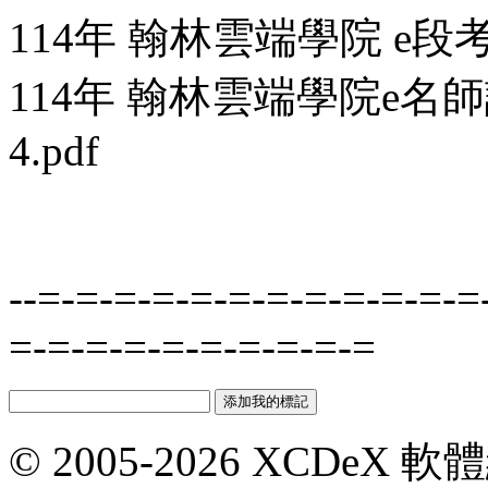
114年 翰林雲端學院 e段
114年 翰林雲端學院e名
4.pdf
--=-=-=-=-=-=-=-=-=-=-=-=
=-=-=-=-=-=-=-=-=-=
© 2005-2026 XCDeX 軟