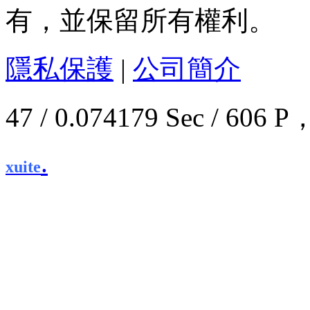
有，並保留所有權利。
隱私保護
|
公司簡介
47 / 0.074179 Sec / 6
.
xuite