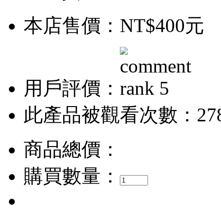
本店售價：
NT$400元
用戶評價：
此產品被觀看次數：27
商品總價：
購買數量：