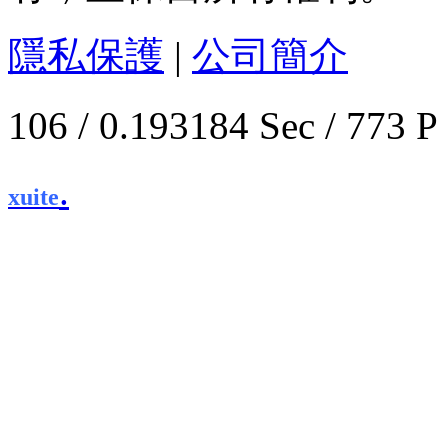
隱私保護
|
公司簡介
106 / 0.193184 Sec / 
.
xuite