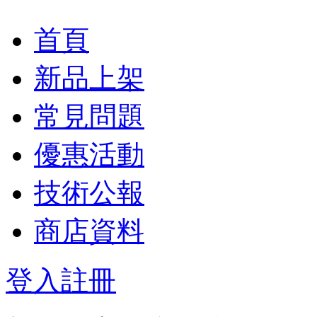
首頁
新品上架
常見問題
優惠活動
技術公報
商店資料
登入
註冊