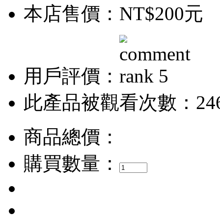
本店售價：
NT$200元
用戶評價：
此產品被觀看次數：24
商品總價：
購買數量：