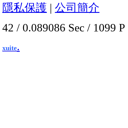
隱私保護
|
公司簡介
42 / 0.089086 Sec / 1
.
xuite