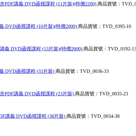
PDF講義 DVD函授課程 (11片裝)(特價2200)
商品貨號：TVD_03
 DVD函授課程 (10片裝)(特價2000)
商品貨號：TVD_0395-10
 DVD函授課程 (13片裝)(特價2600)
商品貨號：TVD_0192-1
義 DVD函授課程 (33片裝)
商品貨號：TVD_0036-33
含PDF講義 DVD函授課程 (23片裝)
商品貨號：TVD_0035-23
DF講義 DVD函授課程 (38片裝)
商品貨號：TVD_0034-38