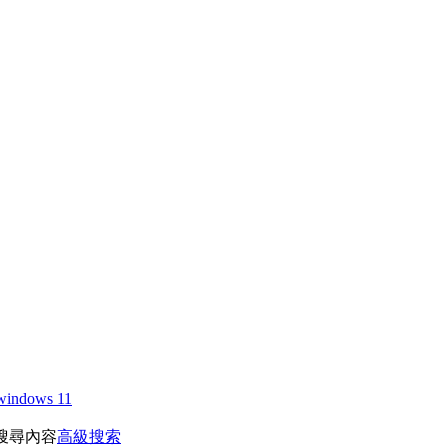
windows 11
搜尋內容
高級搜索