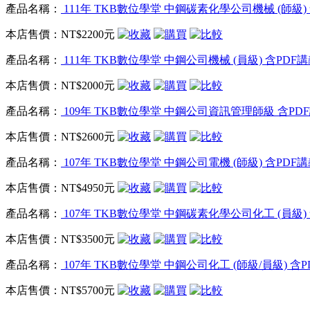
產品名稱：
111年 TKB數位學堂 中鋼碳素化學公司機械 (師級) 含
本店售價：
NT$2200元
產品名稱：
111年 TKB數位學堂 中鋼公司機械 (員級) 含PDF講義
本店售價：
NT$2000元
產品名稱：
109年 TKB數位學堂 中鋼公司資訊管理師級 含PDF講義
本店售價：
NT$2600元
產品名稱：
107年 TKB數位學堂 中鋼公司電機 (師級) 含PDF講
本店售價：
NT$4950元
產品名稱：
107年 TKB數位學堂 中鋼碳素化學公司化工 (員級) 
本店售價：
NT$3500元
產品名稱：
107年 TKB數位學堂 中鋼公司化工 (師級/員級) 含P
本店售價：
NT$5700元