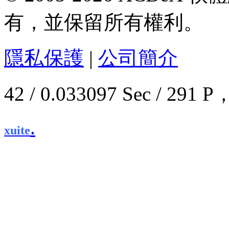
有，並保留所有權利。
隱私保護
|
公司簡介
42 / 0.033097 Sec / 2
.
xuite