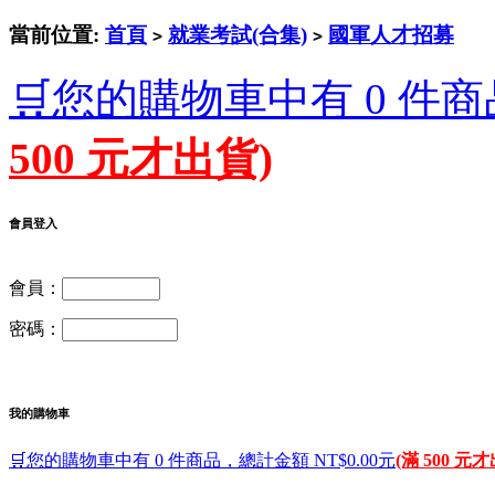
當前位置:
首頁
就業考試(合集)
國軍人才招募
>
>
🛒您的購物車中有 0 件商
500 元才出貨)
會員登入
會員：
密碼：
我的購物車
🛒您的購物車中有 0 件商品，總計金額 NT$0.00元
(滿 500 元