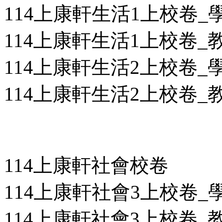
114上康軒生活1上校卷_學用
114上康軒生活1上校卷_教用
114上康軒生活2上校卷_學用
114上康軒生活2上校卷_教用
114上康軒社會校卷
114上康軒社會3上校卷_學用
114上康軒社會3上校卷_教用