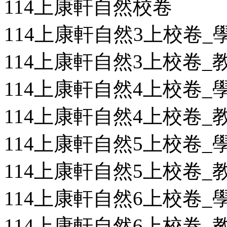
114上康軒自然校卷
114上康軒自然3上校卷_學用
114上康軒自然3上校卷_教用
114上康軒自然4上校卷_學用
114上康軒自然4上校卷_教用
114上康軒自然5上校卷_學用
114上康軒自然5上校卷_教用
114上康軒自然6上校卷_學用
114上康軒自然6上校卷_教用