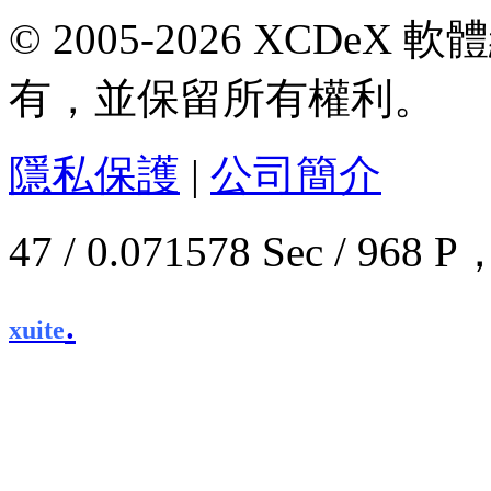
© 2005-2026 XCDeX 軟
有，並保留所有權利。
隱私保護
|
公司簡介
47 / 0.071578 Sec / 9
.
xuite