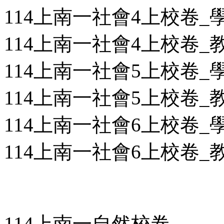
114上南一社會4上校卷_學用
114上南一社會4上校卷_教用
114上南一社會5上校卷_學用
114上南一社會5上校卷_教用
114上南一社會6上校卷_學用
114上南一社會6上校卷_教用
114上南一自然校卷