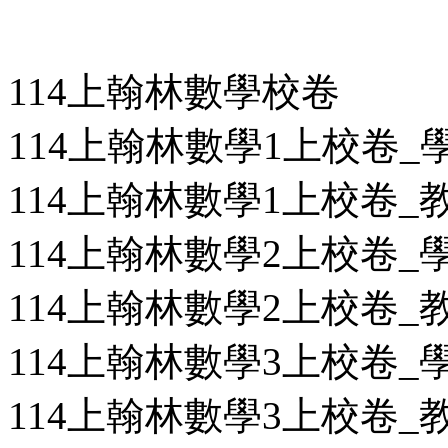
114上翰林數學校卷
114上翰林數學1上校卷_學用
114上翰林數學1上校卷_教用
114上翰林數學2上校卷_學用
114上翰林數學2上校卷_教用
114上翰林數學3上校卷_學用
114上翰林數學3上校卷_教用