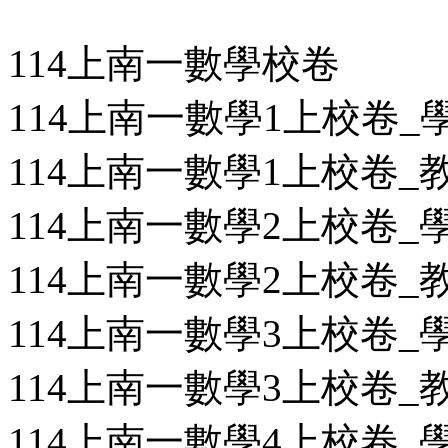
114上南一數學校卷
114上南一數學1上校卷_學用
114上南一數學1上校卷_教用
114上南一數學2上校卷_學用
114上南一數學2上校卷_教用
114上南一數學3上校卷_學用
114上南一數學3上校卷_教用
114上南一數學4上校卷_學用