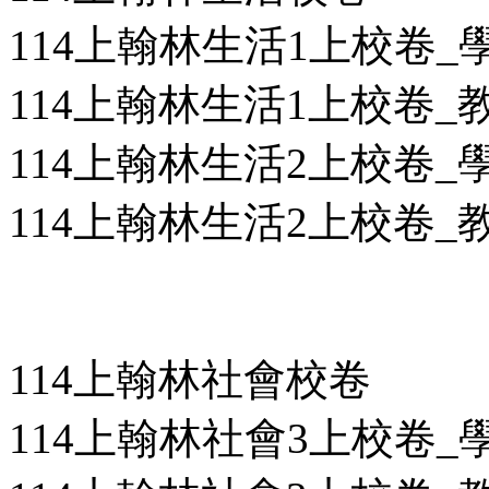
114上翰林生活1上校卷_學用
114上翰林生活1上校卷_教用
114上翰林生活2上校卷_學用
114上翰林生活2上校卷_教用
114上翰林社會校卷
114上翰林社會3上校卷_學用