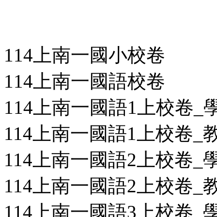
114上南一國小校卷
114上南一國語校卷
114上南一國語1上校卷_學用
114上南一國語1上校卷_教用
114上南一國語2上校卷_學用
114上南一國語2上校卷_教用
114上南一國語3上校卷_學用