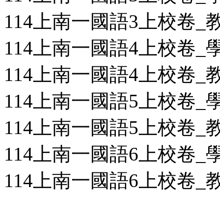
114上南一國語3上校卷_教用
114上南一國語4上校卷_學用
114上南一國語4上校卷_教用
114上南一國語5上校卷_學用
114上南一國語5上校卷_教用
114上南一國語6上校卷_學用
114上南一國語6上校卷_教用