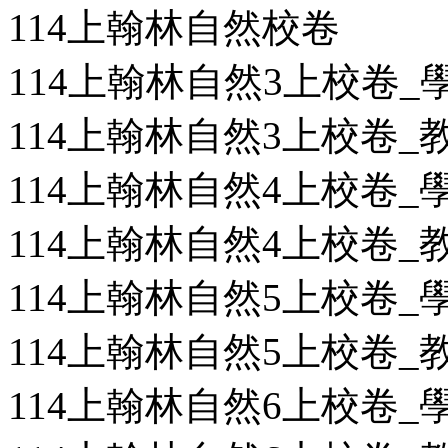
114上翰林自然校卷
114上翰林自然3上校卷_學用
114上翰林自然3上校卷_教用
114上翰林自然4上校卷_學用
114上翰林自然4上校卷_教用
114上翰林自然5上校卷_學用
114上翰林自然5上校卷_教用
114上翰林自然6上校卷_學用