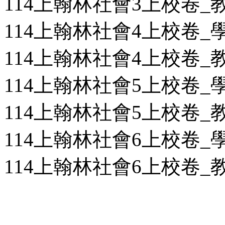
114上翰林社會3上校卷_教用
114上翰林社會4上校卷_學用
114上翰林社會4上校卷_教用
114上翰林社會5上校卷_學用
114上翰林社會5上校卷_教用
114上翰林社會6上校卷_學用
114上翰林社會6上校卷_教用