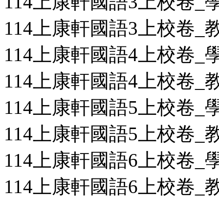
114上康軒國語3上校卷_學用
114上康軒國語3上校卷_教用
114上康軒國語4上校卷_學用
114上康軒國語4上校卷_教用
114上康軒國語5上校卷_學用
114上康軒國語5上校卷_教用
114上康軒國語6上校卷_學用
114上康軒國語6上校卷_教用