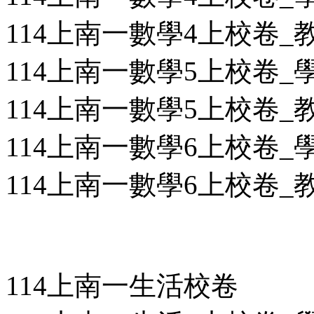
114上南一數學4上校卷_教用
114上南一數學5上校卷_學用
114上南一數學5上校卷_教用
114上南一數學6上校卷_學用
114上南一數學6上校卷_教用
114上南一生活校卷