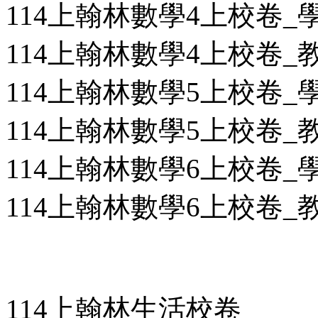
114上翰林數學4上校卷_學用
114上翰林數學4上校卷_教用
114上翰林數學5上校卷_學用
114上翰林數學5上校卷_教用
114上翰林數學6上校卷_學用
114上翰林數學6上校卷_教用
114上翰林生活校卷