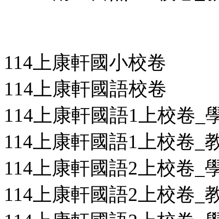
114上康軒國小校卷
114上康軒國語校卷
114上康軒國語1上校卷_學用
114上康軒國語1上校卷_教用
114上康軒國語2上校卷_學用
114上康軒國語2上校卷_教用