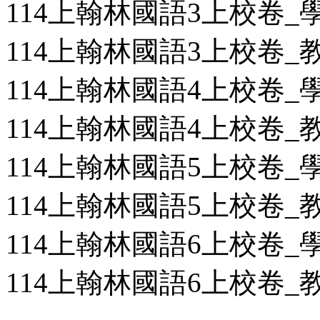
114上翰林國語3上校卷_學用
114上翰林國語3上校卷_教用
114上翰林國語4上校卷_學用
114上翰林國語4上校卷_教用
114上翰林國語5上校卷_學用
114上翰林國語5上校卷_教用
114上翰林國語6上校卷_學用
114上翰林國語6上校卷_教用