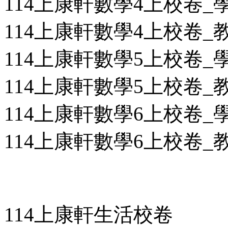
114上康軒數學4上校卷_學用
114上康軒數學4上校卷_教用
114上康軒數學5上校卷_學用
114上康軒數學5上校卷_教用
114上康軒數學6上校卷_學用
114上康軒數學6上校卷_教用
114上康軒生活校卷