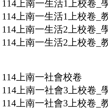
114上南一生活1上校卷_學用
114上南一生活1上校卷_教用
114上南一生活2上校卷_學用
114上南一生活2上校卷_教用
114上南一社會校卷
114上南一社會3上校卷_學用
114上南一社會3上校卷_教用