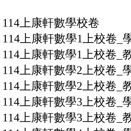
114上康軒數學校卷
114上康軒數學1上校卷_學用
114上康軒數學1上校卷_教用
114上康軒數學2上校卷_學用
114上康軒數學2上校卷_教用
114上康軒數學3上校卷_學用
114上康軒數學3上校卷_教用