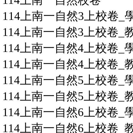
114上南一自然3上校卷_學用
114上南一自然3上校卷_教用
114上南一自然4上校卷_學用
114上南一自然4上校卷_教用
114上南一自然5上校卷_學用
114上南一自然5上校卷_教用
114上南一自然6上校卷_學用
114上南一自然6上校卷_教用