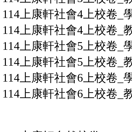
114上康軒社會4上校卷_學用
114上康軒社會4上校卷_教用
114上康軒社會5上校卷_學用
114上康軒社會5上校卷_教用
114上康軒社會6上校卷_學用
114上康軒社會6上校卷_教用