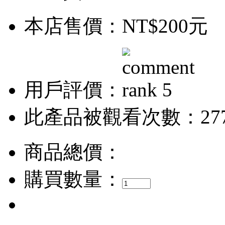
本店售價：
NT$200元
用戶評價：
此產品被觀看次數：27
商品總價：
購買數量：