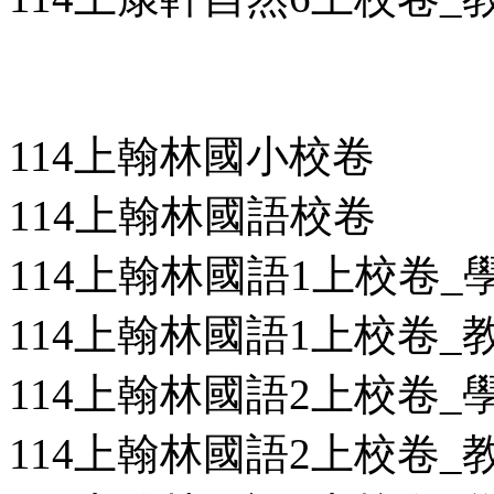
114上翰林國小校卷
114上翰林國語校卷
114上翰林國語1上校卷_學用
114上翰林國語1上校卷_教用
114上翰林國語2上校卷_學用
114上翰林國語2上校卷_教用