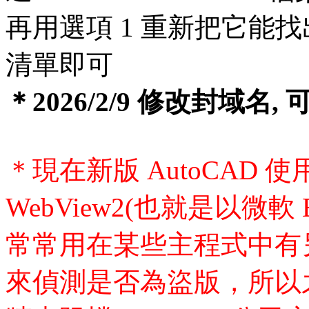
再用選項 1 重新把它能找
清單即可
＊2026/2/9 修改封域
＊現在新版 AutoCAD 使用微軟
WebView2(也就是以微
常常用在某些主程式中有
來偵測是否為盜版，所以之前