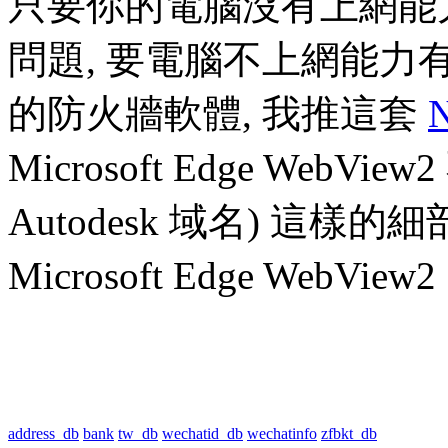
只要你的電腦沒有上網能
問題, 要電腦不上網能力有
的防火牆軟體, 我推這套
N
Microsoft Edge Web
Autodesk 域名) 這
Microsoft Edge WebVie
address_db
bank
tw_db
wechatid_db
wechatinfo
zfbkt_db