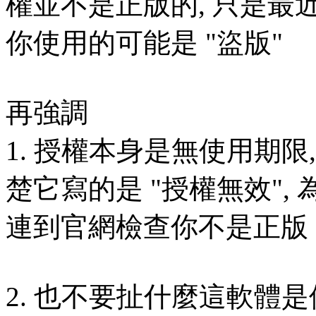
權並不是正版的, 只是最近 
你使用的可能是 "盜版"
再強調
1. 授權本身是無使用期限
楚它寫的是 "授權無效", 
連到官網檢查你不是正版
2. 也不要扯什麼這軟體