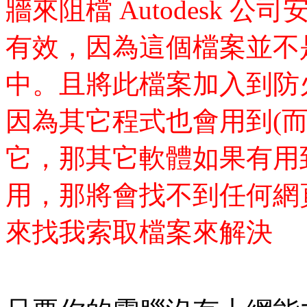
牆來阻檔 Autodesk
有效，因為這個檔案並不是安
中。且將此檔案加入到防
因為其它程式也會用到(
它，那其它軟體如果有用
用，那將會找不到任何網
來找我索取檔案來解決