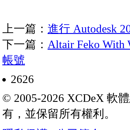
上一篇：
進行 Autodes
下一篇：
Altair Feko W
帳號
2626
© 2005-2026 XCDeX 軟
有，並保留所有權利。