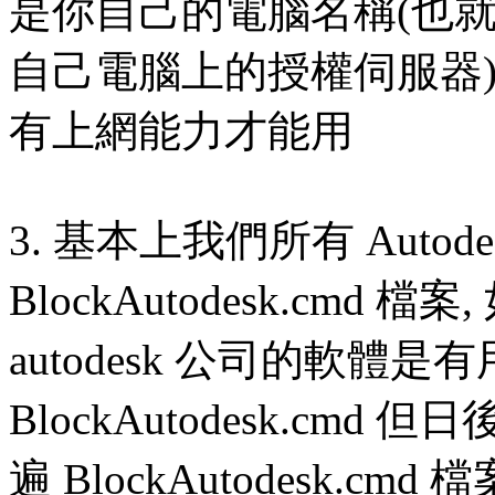
是你自己的電腦名稱(也就是自
自己電腦上的授權伺服器),
有上網能力才能用
3. 基本上我們所有 Autod
BlockAutodesk.cm
autodesk 公司的軟體
BlockAutodesk.cm
遍 BlockAutodesk.cm