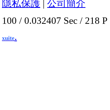
隱私保護
|
公司簡介
100 / 0.032407 Sec / 
.
xuite