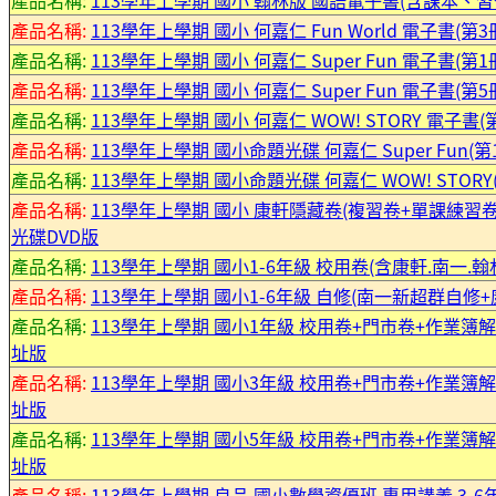
產品名稱:
113學年上學期 國小 翰林版 國語電子書(含課本、習
產品名稱:
113學年上學期 國小 何嘉仁 Fun World 電子書(第
產品名稱:
113學年上學期 國小 何嘉仁 Super Fun 電子書(第
產品名稱:
113學年上學期 國小 何嘉仁 Super Fun 電子書(第
產品名稱:
113學年上學期 國小 何嘉仁 WOW! STORY 電子書(
產品名稱:
113學年上學期 國小命題光碟 何嘉仁 Super Fun(第
產品名稱:
113學年上學期 國小命題光碟 何嘉仁 WOW! STORY
產品名稱:
113學年上學期 國小 康軒隱藏卷(複習卷+單課練習
光碟DVD版
產品名稱:
113學年上學期 國小1-6年級 校用卷(含康軒.南一.翰
產品名稱:
113學年上學期 國小1-6年級 自修(南一新超群自
產品名稱:
113學年上學期 國小1年級 校用卷+門市卷+作業簿解
址版
產品名稱:
113學年上學期 國小3年級 校用卷+門市卷+作業簿解
址版
產品名稱:
113學年上學期 國小5年級 校用卷+門市卷+作業簿解
址版
產品名稱:
113學年上學期 良品 國小數學資優班 專用講義 3-6