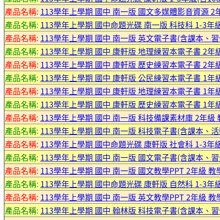
產品名稱:
113學年上學期 國中 南一版 國文多媒體影音資源 2
產品名稱:
113學年上學期 國中命題光碟 南一版 科技科 1-3年
產品名稱:
113學年上學期 國中 南一版 英文電子書(含課本、習
產品名稱:
113學年上學期 國中 康軒版 地理練習本電子書 2年
產品名稱:
113學年上學期 國中 康軒版 歷史練習本電子書 2年
產品名稱:
113學年上學期 國中 康軒版 公民練習本電子書 1年
產品名稱:
113學年上學期 國中 康軒版 地理練習本電子書 1年
產品名稱:
113學年上學期 國中 康軒版 歷史練習本電子書 1年
產品名稱:
113學年上學期 國中 南一版 科技備課素材庫 2年級
產品名稱:
113學年上學期 國中 南一版 科技電子書(含課本、活
產品名稱:
113學年上學期 國中命題光碟 康軒版 社會科 1-3年
產品名稱:
113學年上學期 國中 南一版 國文電子書(含課本、習
產品名稱:
113學年上學期 國中 南一版 國文教學PPT 2年級 教
產品名稱:
113學年上學期 國中命題光碟 康軒版 自然科 1-3年
產品名稱:
113學年上學期 國中 南一版 英文教學PPT 2年級 教
產品名稱:
113學年上學期 國中 翰林版 科技電子書(含課本、習