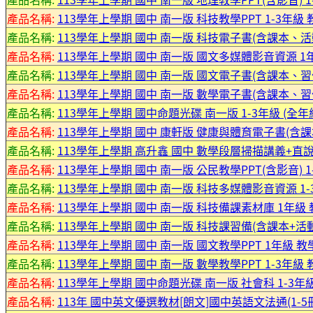
產品名稱:
113學年上學期 國中 南一版 科技教學PPT 1-3年級
產品名稱:
113學年上學期 國中 南一版 科技電子書(含課本、活
產品名稱:
113學年上學期 國中 南一版 國文多媒體影音資源 1
產品名稱:
113學年上學期 國中 南一版 國文電子書(含課本、習
產品名稱:
113學年上學期 國中 南一版 數學電子書(含課本、習
產品名稱:
113學年上學期 國中命題光碟 南一版 1-3年級 (全
產品名稱:
113學年上學期 國中 康軒版 健康與體育電子書(含
產品名稱:
113學年上學期 高升鑫 國中 數學段層掃描講義+直說講
產品名稱:
113學年上學期 國中 南一版 公民教學PPT(含影音) 
產品名稱:
113學年上學期 國中 南一版 科技多媒體影音資源 1-
產品名稱:
113學年上學期 國中 南一版 科技備課素材庫 1年級
產品名稱:
113學年上學期 國中 南一版 科技課習備(含課本+活動
產品名稱:
113學年上學期 國中 南一版 國文教學PPT 1年級 教
產品名稱:
113學年上學期 國中 南一版 數學教學PPT 1-3年級
產品名稱:
113學年上學期 國中命題光碟 南一版 社會科 1-3年
產品名稱:
113年 國中英文優選教材[朗文]國中英語文法通(1-5冊