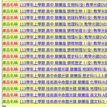
產品名稱:
113學年上學期 高中 龍騰版 生物科(全) 教學光碟DVD
產品名稱:
113學年上學期 高中 龍騰版 選修生物Ⅰ(全) 教學光碟
產品名稱:
113學年上學期 高中 龍騰版 地球科學科(全) 教學光碟
產品名稱:
113學年上學期 高中 龍騰版 地理科(3) 教學光碟DVD
產品名稱:
113學年上學期 高中 龍騰版 選修地理Ⅱ(全) 教學光
產品名稱:
113學年上學期 高中 龍騰版 物理A(全) 教學光碟DVD
產品名稱:
113學年上學期 高中 龍騰版 選修物理Ⅰ(全) 教學光
產品名稱:
113學年上學期 高中 龍騰版 選修物理Ⅳ(全) 教學光
產品名稱:
113學年上學期 高中 龍騰版 歷史科(1) 教學光碟DVD
產品名稱:
113學年上學期 高中 龍騰版 選修歷史Ⅰ(全) 教學光
產品名稱:
113學年上學期 高中命題光碟 龍騰版 地球科學科(全.
產品名稱:
113學年上學期 高中命題光碟 龍騰版 歷史科(1.2.3.選
產品名稱:
113學年上學期 技術高中命題光碟 龍騰版 化學科(A全
產品名稱:
113學年上學期 技術高中命題光碟 龍騰版 地理科(10
產品名稱:
113學年上學期 技術高中命題光碟 龍騰版 英文科 A版
產品名稱:
113學年上學期 技術高中命題光碟 龍騰版 國文科(1