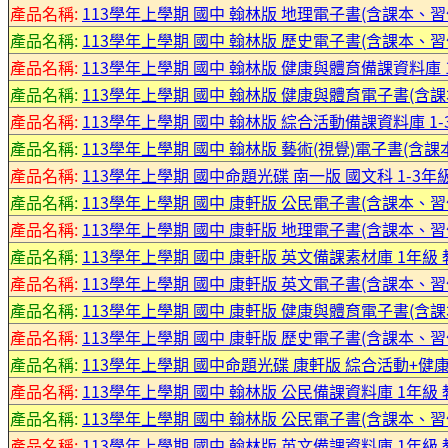
產品名稱:
113學年上學期 國中 翰林版 地理電子書(含課本、習
產品名稱:
113學年上學期 國中 翰林版 歷史電子書(含課本、習
產品名稱:
113學年上學期 國中 翰林版 健康與體育備課資料庫 1
產品名稱:
113學年上學期 國中 翰林版 健康與體育電子書(含課
產品名稱:
113學年上學期 國中 翰林版 綜合活動備課資料庫 1-
產品名稱:
113學年上學期 國中 翰林版 藝術(視覺)電子書(含課本
產品名稱:
113學年上學期 國中命題光碟 南一版 國文科 1-3年
產品名稱:
113學年上學期 國中 康軒版 公民電子書(含課本、習
產品名稱:
113學年上學期 國中 康軒版 地理電子書(含課本、習
產品名稱:
113學年上學期 國中 康軒版 英文備課素材庫 1年級
產品名稱:
113學年上學期 國中 康軒版 英文電子書(含課本、習
產品名稱:
113學年上學期 國中 康軒版 健康與體育電子書(含
產品名稱:
113學年上學期 國中 康軒版 歷史電子書(含課本、習
產品名稱:
113學年上學期 國中命題光碟 康軒版 綜合活動+健康
產品名稱:
113學年上學期 國中 翰林版 公民備課資料庫 1年級
產品名稱:
113學年上學期 國中 翰林版 公民電子書(含課本、習
產品名稱:
113學年上學期 國中 翰林版 英文備課資料庫 1年級