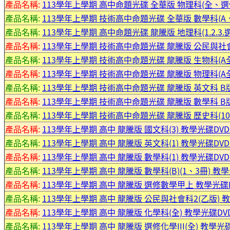
產品名稱:
113學年上學期 高中命題光碟 全華版 物理科(全、選修I
產品名稱:
113學年上學期 技術高中命題光碟 全華版 數學科(A、B、
產品名稱:
113學年上學期 高中命題光碟 龍騰版 地理科(1.2.3.選
產品名稱:
113學年上學期 技術高中命題光碟 龍騰版 公民與社會
產品名稱:
113學年上學期 技術高中命題光碟 龍騰版 生物科(A
產品名稱:
113學年上學期 技術高中命題光碟 龍騰版 物理科(A全
產品名稱:
113學年上學期 技術高中命題光碟 龍騰版 英文科 B版
產品名稱:
113學年上學期 技術高中命題光碟 龍騰版 數學科 B版(
產品名稱:
113學年上學期 技術高中命題光碟 龍騰版 歷史科(10
產品名稱:
113學年上學期 高中 龍騰版 國文科(3) 教學光碟DVD
產品名稱:
113學年上學期 高中 龍騰版 英文科(1) 教學光碟DVD
產品名稱:
113學年上學期 高中 龍騰版 數學科(1) 教學光碟DVD
產品名稱:
113學年上學期 高中 龍騰版 數學科(B)(1、3冊) 教學
產品名稱:
113學年上學期 高中 龍騰版 選修數學甲上 教學光碟
產品名稱:
113學年上學期 高中 龍騰版 公民與社會科2(乙版) 
產品名稱:
113學年上學期 高中 龍騰版 化學科(全) 教學光碟DVD
產品名稱:
113學年上學期 高中 龍騰版 選修化學III(全) 教學光