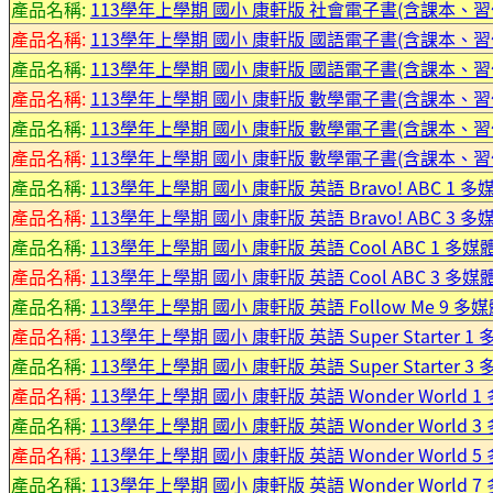
產品名稱:
113學年上學期 國小 康軒版 社會電子書(含課本、習作
產品名稱:
113學年上學期 國小 康軒版 國語電子書(含課本、習
產品名稱:
113學年上學期 國小 康軒版 國語電子書(含課本、習
產品名稱:
113學年上學期 國小 康軒版 數學電子書(含課本、習
產品名稱:
113學年上學期 國小 康軒版 數學電子書(含課本、習
產品名稱:
113學年上學期 國小 康軒版 數學電子書(含課本、習
產品名稱:
113學年上學期 國小 康軒版 英語 Bravo! ABC 1
產品名稱:
113學年上學期 國小 康軒版 英語 Bravo! ABC 3
產品名稱:
113學年上學期 國小 康軒版 英語 Cool ABC 1 多
產品名稱:
113學年上學期 國小 康軒版 英語 Cool ABC 3 多
產品名稱:
113學年上學期 國小 康軒版 英語 Follow Me 9 
產品名稱:
113學年上學期 國小 康軒版 英語 Super Starter 
產品名稱:
113學年上學期 國小 康軒版 英語 Super Starter 
產品名稱:
113學年上學期 國小 康軒版 英語 Wonder World
產品名稱:
113學年上學期 國小 康軒版 英語 Wonder World
產品名稱:
113學年上學期 國小 康軒版 英語 Wonder World
產品名稱:
113學年上學期 國小 康軒版 英語 Wonder World