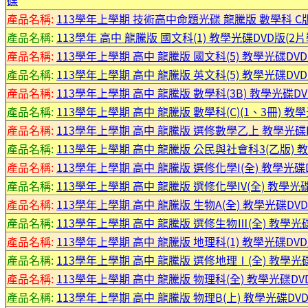
碟
產品名稱:
113學年上學期 技術高中命題光碟 龍騰版 數學科 C版(
產品名稱:
113學年 高中 龍騰版 國文科(1) 教學光碟DVD版(2片
產品名稱:
113學年上學期 高中 龍騰版 國文科(5) 教學光碟DVD
產品名稱:
113學年上學期 高中 龍騰版 英文科(5) 教學光碟DV
產品名稱:
113學年上學期 高中 龍騰版 數學科(3B) 教學光碟D
產品名稱:
113學年上學期 高中 龍騰版 數學科(C)(1、3冊) 教學
產品名稱:
113學年上學期 高中 龍騰版 選修數學乙上 教學光碟
產品名稱:
113學年上學期 高中 龍騰版 公民與社會科3(乙版) 
產品名稱:
113學年上學期 高中 龍騰版 選修化學I(全) 教學光碟D
產品名稱:
113學年上學期 高中 龍騰版 選修化學IV(全) 教學光碟
產品名稱:
113學年上學期 高中 龍騰版 生物A(全) 教學光碟DVD
產品名稱:
113學年上學期 高中 龍騰版 選修生物Ⅲ(全) 教學光碟
產品名稱:
113學年上學期 高中 龍騰版 地理科(1) 教學光碟DVD
產品名稱:
113學年上學期 高中 龍騰版 選修地理Ⅰ(全) 教學光
產品名稱:
113學年上學期 高中 龍騰版 物理科(全) 教學光碟DVD
產品名稱:
113學年上學期 高中 龍騰版 物理B(上) 教學光碟DVD