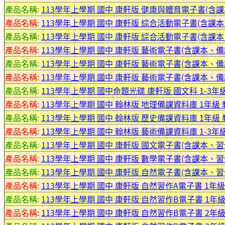
產品名稱:
113學年上學期 國中 康軒版 健康與體育電子書(含
產品名稱:
113學年上學期 國中 康軒版 綜合活動電子書(含課本
產品名稱:
113學年上學期 國中 康軒版 綜合活動電子書(含課本
產品名稱:
113學年上學期 國中 康軒版 藝術電子書(含課本、備
產品名稱:
113學年上學期 國中 康軒版 藝術電子書(含課本、備
產品名稱:
113學年上學期 國中 康軒版 藝術電子書(含課本、備
產品名稱:
113學年上學期 國中命題光碟 康軒版 國文科 1-3年
產品名稱:
113學年上學期 國中 翰林版 地理備課資料庫 1年級
產品名稱:
113學年上學期 國中 翰林版 歷史備課資料庫 1年級
產品名稱:
113學年上學期 國中 翰林版 藝術備課資料庫 1-3年
產品名稱:
113學年上學期 國中 康軒版 國文電子書(含課本、習
產品名稱:
113學年上學期 國中 康軒版 數學電子書(含課本、習
產品名稱:
113學年上學期 國中 康軒版 自然電子書(含課本、習
產品名稱:
113學年上學期 國中 康軒版 自然習作A電子書 1年級
產品名稱:
113學年上學期 國中 康軒版 自然習作B電子書 1年級
產品名稱:
113學年上學期 國中 康軒版 自然習作B電子書 2年級