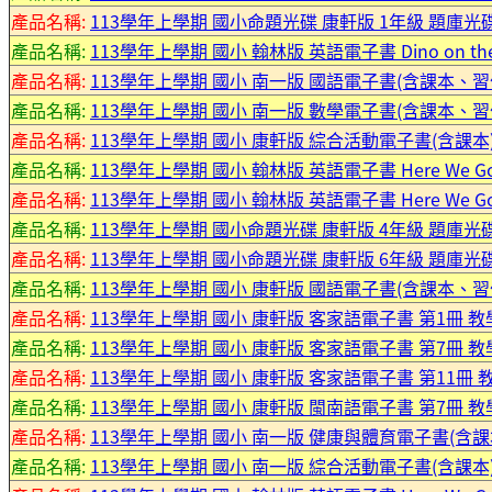
產品名稱:
113學年上學期 國小命題光碟 康軒版 1年級 題庫光
產品名稱:
113學年上學期 國小 翰林版 英語電子書 Dino on t
產品名稱:
113學年上學期 國小 南一版 國語電子書(含課本、
產品名稱:
113學年上學期 國小 南一版 數學電子書(含課本、
產品名稱:
113學年上學期 國小 康軒版 綜合活動電子書(含課本)
產品名稱:
113學年上學期 國小 翰林版 英語電子書 Here We
產品名稱:
113學年上學期 國小 翰林版 英語電子書 Here We
產品名稱:
113學年上學期 國小命題光碟 康軒版 4年級 題庫光
產品名稱:
113學年上學期 國小命題光碟 康軒版 6年級 題庫光
產品名稱:
113學年上學期 國小 康軒版 國語電子書(含課本、習作
產品名稱:
113學年上學期 國小 康軒版 客家語電子書 第1冊 教
產品名稱:
113學年上學期 國小 康軒版 客家語電子書 第7冊 教
產品名稱:
113學年上學期 國小 康軒版 客家語電子書 第11冊 
產品名稱:
113學年上學期 國小 康軒版 閩南語電子書 第7冊 教
產品名稱:
113學年上學期 國小 南一版 健康與體育電子書(含課本
產品名稱:
113學年上學期 國小 南一版 綜合活動電子書(含課本)