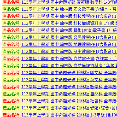
產品名稱:
113學年上學期 國中命題光碟 康軒版 數學科 1-3年
產品名稱:
113學年上學期 國中 翰林版 國文電子書(含課本、習
產品名稱:
113學年上學期 國中 翰林版 科技教學PPT(含影音) 
產品名稱:
113學年上學期 國中 翰林版 科技備課資料庫 1年級
產品名稱:
113學年上學期 國中 翰林版 藝術(表演)電子書 1年
產品名稱:
113學年上學期 國中 翰林版 公民教學PPT(含影音) 
產品名稱:
113學年上學期 國中 翰林版 地理教學PPT(含影音) 
產品名稱:
113學年上學期 國中 翰林版 歷史教學PPT(含影音) 
產品名稱:
113學年上學期 國中 翰林版 自然電子書(含課本、活
產品名稱:
113學年上學期 國中 翰林版 自然備課資料庫 1年級
產品名稱:
113學年上學期 國中命題光碟 翰林版 國文科 全年級(
產品名稱:
113學年上學期 國中命題光碟 翰林版 英文科 全年級(
產品名稱:
113學年上學期 國中命題光碟 翰林版 數學科 全年級(
產品名稱:
113學年上學期 國中命題光碟 翰林版 自然科 全年級(
產品名稱:
113學年上學期 國中命題光碟 翰林版 社會科 全年級(
產品名稱:
113學年上學期 國中命題光碟 翰林版 健體+綜合+藝術
產品名稱:
113學年上學期 國中命題光碟 翰林版 1-3年級 (含