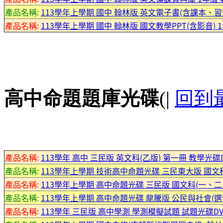
產品名稱:
113學年上學期 國中 翰林版 英文電子書(含課本、習
產品名稱:
113學年上學期 國中 翰林版 國文教學PPT(含影音) 
高中命題題庫光碟
(|
回到
產品名稱:
113學年 高中 三民版 英文科(乙版) 第一冊 教學光碟
產品名稱:
113學年上學期 技術高中命題光碟 三民東大版 國文
產品名稱:
113學年上學期 高中命題光碟 三民版 國文科(一、二
產品名稱:
113學年上學期 高中命題光碟 龍騰版 公民與社會(選修I(
產品名稱:
113學年 三民版 高中學測 學測模擬試題 試題光碟D