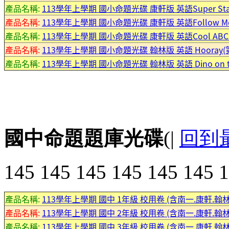
產品名稱:
113學年上學期 國小命題光碟 康軒版 英語Super Starter 
產品名稱:
113學年上學期 國小命題光碟 康軒版 英語Follow Me (
產品名稱:
113學年上學期 國小命題光碟 康軒版 英語Cool ABC (
產品名稱:
113學年上學期 國小命題光碟 翰林版 英語 Hooray(第1.
產品名稱:
113學年上學期 國小命題光碟 翰林版 英語 Dino on the
國中命題題庫光碟
(|
回到
145 145 145 145 145 145 
產品名稱:
113學年上學期 國中 1年級 校用卷 (含南一.康軒.翰
產品名稱:
113學年上學期 國中 2年級 校用卷 (含南一.康軒.翰
產品名稱:
113學年上學期 國中 3年級 校用卷 (含南一.康軒.翰