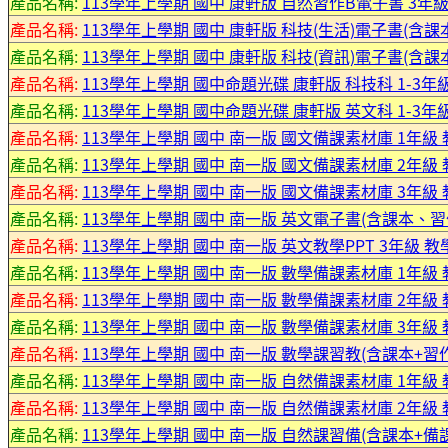
產品名稱:
113學年上學期 國中 康軒版 自然習作B電子書 3年級
產品名稱:
113學年上學期 國中 康軒版 科技(生活)電子書(含課
產品名稱:
113學年上學期 國中 康軒版 科技(資訊)電子書(含課
產品名稱:
113學年上學期 國中命題光碟 康軒版 科技科 1-3年
產品名稱:
113學年上學期 國中命題光碟 康軒版 英文科 1-3年
產品名稱:
113學年上學期 國中 南一版 國文備課素材庫 1年級
產品名稱:
113學年上學期 國中 南一版 國文備課素材庫 2年級
產品名稱:
113學年上學期 國中 南一版 國文備課素材庫 3年級
產品名稱:
113學年上學期 國中 南一版 英文電子書(含課本、習
產品名稱:
113學年上學期 國中 南一版 英文教學PPT 3年級 教
產品名稱:
113學年上學期 國中 南一版 數學備課素材庫 1年級
產品名稱:
113學年上學期 國中 南一版 數學備課素材庫 2年級
產品名稱:
113學年上學期 國中 南一版 數學備課素材庫 3年級
產品名稱:
113學年上學期 國中 南一版 數學課習教(含課本+習作
產品名稱:
113學年上學期 國中 南一版 自然備課素材庫 1年級
產品名稱:
113學年上學期 國中 南一版 自然備課素材庫 2年級
產品名稱:
113學年上學期 國中 南一版 自然課習備(含課本+備課