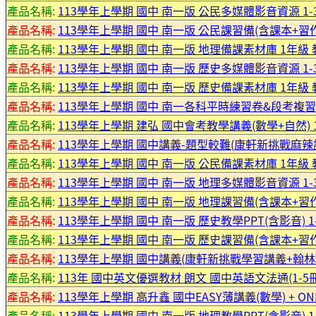
產品名稱:
113學年上學期 國中 南一版 公民多媒體影音資源 1-
產品名稱:
113學年上學期 國中 南一版 公民課習備(含課本+習作
產品名稱:
113學年上學期 國中 南一版 地理備課素材庫 1年級
產品名稱:
113學年上學期 國中 南一版 歷史多媒體影音資源 1-
產品名稱:
113學年上學期 國中 南一版 歷史備課素材庫 1年級
產品名稱:
113學年上學期 國中 南一各科平時練習卷&段考複習卷
產品名稱:
113學年上學期 建弘 國中會考教學講義(數學+自然) 
產品名稱:
113學年上學期 國中講義-題型較難(康軒新挑戰麻辣講
產品名稱:
113學年上學期 國中 南一版 公民備課素材庫 1年級
產品名稱:
113學年上學期 國中 南一版 地理多媒體影音資源 1-
產品名稱:
113學年上學期 國中 南一版 地理課習備(含課本+習作
產品名稱:
113學年上學期 國中 南一版 歷史教學PPT(含影音) 
產品名稱:
113學年上學期 國中 南一版 歷史課習備(含課本+習作
產品名稱:
113學年上學期 國中講義(康軒新挑戰學習講義+翰林
產品名稱:
113年 國中英文優選教材 朗文 國中英語文法通(1-5冊
產品名稱:
113學年上學期 高升鑫 國中EASY薄講義(數學) + O
產品名稱:
113學年上學期 國中 南一版 地理教學PPT(含影音) 