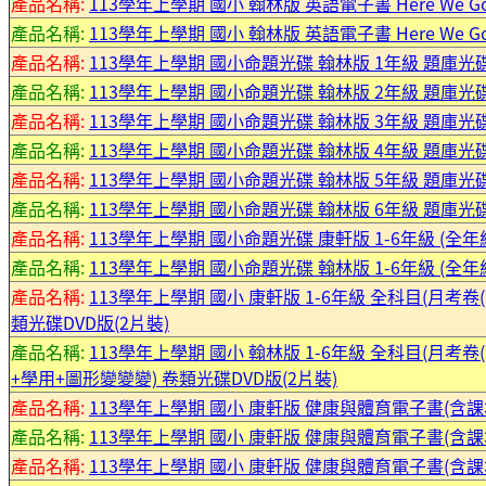
產品名稱:
113學年上學期 國小 翰林版 英語電子書 Here We
產品名稱:
113學年上學期 國小 翰林版 英語電子書 Here We
產品名稱:
113學年上學期 國小命題光碟 翰林版 1年級 題庫光
產品名稱:
113學年上學期 國小命題光碟 翰林版 2年級 題庫光
產品名稱:
113學年上學期 國小命題光碟 翰林版 3年級 題庫光
產品名稱:
113學年上學期 國小命題光碟 翰林版 4年級 題庫光
產品名稱:
113學年上學期 國小命題光碟 翰林版 5年級 題庫光
產品名稱:
113學年上學期 國小命題光碟 翰林版 6年級 題庫光
產品名稱:
113學年上學期 國小命題光碟 康軒版 1-6年級 (全
產品名稱:
113學年上學期 國小命題光碟 翰林版 1-6年級 (全
產品名稱:
113學年上學期 國小 康軒版 1-6年級 全科目(月考
類光碟DVD版(2片裝)
產品名稱:
113學年上學期 國小 翰林版 1-6年級 全科目(月
+學用+圖形變變變) 卷類光碟DVD版(2片裝)
產品名稱:
113學年上學期 國小 康軒版 健康與體育電子書(含課本
產品名稱:
113學年上學期 國小 康軒版 健康與體育電子書(含課本
產品名稱:
113學年上學期 國小 康軒版 健康與體育電子書(含課本