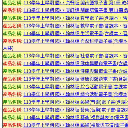
產品名稱:
113學年上學期 國小 康軒版 閩南語電子書 第1冊 教
產品名稱:
113學年上學期 國小 康軒版 閩南語電子書 第11冊 
產品名稱:
113學年上學期 國小 翰林版 數學電子書(含課本、習
產品名稱:
113學年上學期 國小 翰林版 數學電子書(含課本、習
產品名稱:
113學年上學期 國小 翰林版 生活電子書(含課本、習
產品名稱:
113學年上學期 國小 翰林版 自然科學電子書(含課
片裝)
產品名稱:
113學年上學期 國小 翰林版 社會電子書(含課本、
產品名稱:
113學年上學期 國小 翰林版 健康與體育電子書(含課本
產品名稱:
113學年上學期 國小 翰林版 健康與體育電子書(含課本
產品名稱:
113學年上學期 國小 翰林版 健康與體育電子書(含課本
產品名稱:
113學年上學期 國小 翰林版 綜合活動電子書(含課本)
產品名稱:
113學年上學期 國小 翰林版 綜合活動電子書(含課本)
產品名稱:
113學年上學期 國小 翰林版 藝術(音樂)電子書(含課本
產品名稱:
113學年上學期 國小 翰林版 藝術(音樂)電子書(含課本
產品名稱:
113學年上學期 國小 翰林版 藝術(視覺與表演)電子書
產品名稱:
113學年上學期 國小 翰林版 藝術(視覺與表演)電子書