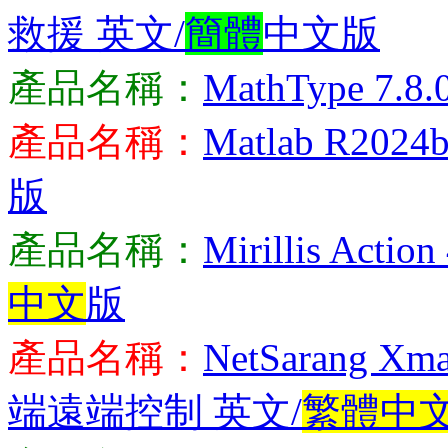
救援 英文/
簡體
中文版
產品名稱：
MathType 
產品名稱：
Matlab R202
版
產品名稱：
Mirillis Ac
中文
版
產品名稱：
NetSarang Xma
端遠端控制 英文/
繁體中