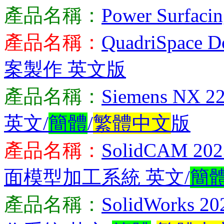
產品名稱：
Power Surf
產品名稱：
QuadriSpace
案製作 英文版
產品名稱：
Siemens N
英文/
簡體
/
繁體中文
版
產品名稱：
SolidCAM 2
面模型加工系統 英文/
簡
產品名稱：
SolidWorks