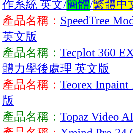
作系統 英文/
簡體
/
繁體中
產品名稱：
SpeedTree M
英文版
產品名稱：
Tecplot 360 E
體力學後處理 英文版
產品名稱：
Teorex Inpa
版
產品名稱：
Topaz Vide
產品名稱：
Xmind Pro 2