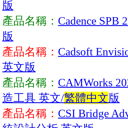
版
產品名稱：
Cadence SPB
版
產品名稱：
Cadsoft Env
英文版
產品名稱：
CAMWorks 
造工具 英文/
繁體中文
版
產品名稱：
CSI Bridge Ad