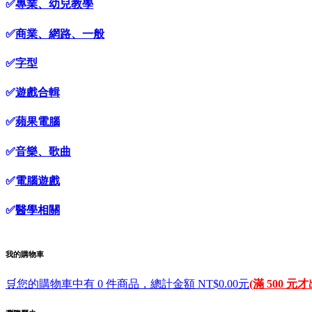
✅
專業、幼兒教學
✅
商業、網路、一般
✅
字型
✅
遊戲合輯
✅
蘋果電腦
✅
音樂、歌曲
✅
電腦遊戲
✅
醫學相關
我的購物車
🛒您的購物車中有 0 件商品，總計金額 NT$0.00元
(滿 500 元