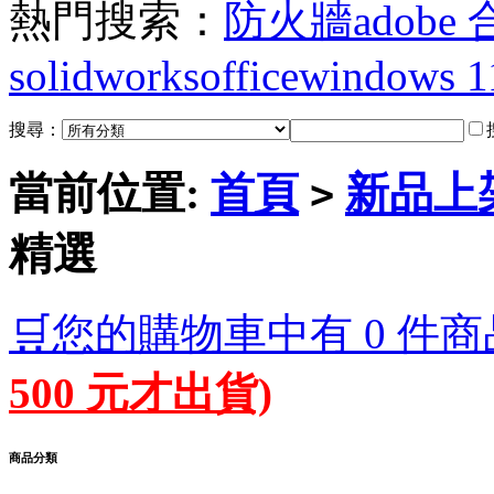
熱門搜索：
防火牆
adobe
solidworks
office
windows 1
搜尋：
當前位置:
首頁
新品上
>
精選
🛒您的購物車中有 0 件商
500 元才出貨)
商品分類