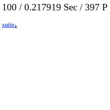
100 / 0.217919 Sec / 
.
xuite