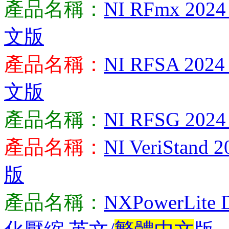
產品名稱：
NI RFmx 2
文版
產品名稱：
NI RFSA 2
文版
產品名稱：
NI RFSG 2
產品名稱：
NI VeriStan
版
產品名稱：
NXPowerLite