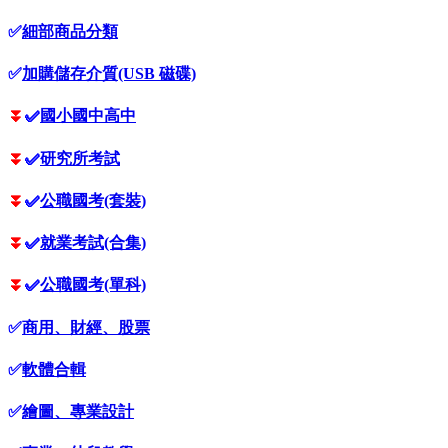
✅
細部商品分類
✅
加購儲存介質(USB 磁碟)
⏬
✅
國小國中高中
⏬
✅
研究所考試
⏬
✅
公職國考(套裝)
⏬
✅
就業考試(合集)
⏬
✅
公職國考(單科)
✅
商用、財經、股票
✅
軟體合輯
✅
繪圖、專業設計