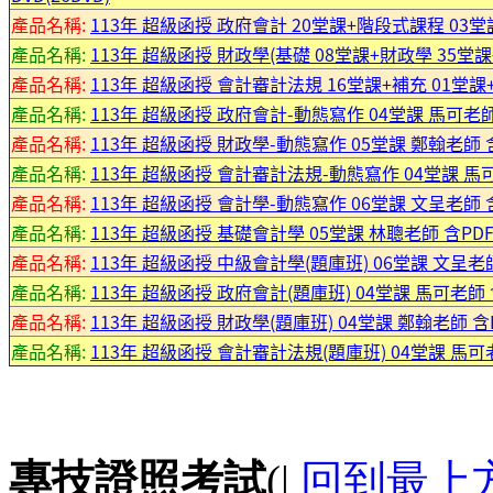
產品名稱:
113年 超級函授 政府會計 20堂課+階段式課程 03堂課
產品名稱:
113年 超級函授 財政學(基礎 08堂課+財政學 35堂課+
產品名稱:
113年 超級函授 會計審計法規 16堂課+補充 01堂課+
產品名稱:
113年 超級函授 政府會計-動態寫作 04堂課 馬可老師 
產品名稱:
113年 超級函授 財政學-動態寫作 05堂課 鄭翰老師 含P
產品名稱:
113年 超級函授 會計審計法規-動態寫作 04堂課 馬可老
產品名稱:
113年 超級函授 會計學-動態寫作 06堂課 文呈老師 含P
產品名稱:
113年 超級函授 基礎會計學 05堂課 林聰老師 含PDF講
產品名稱:
113年 超級函授 中級會計學(題庫班) 06堂課 文呈老師 
產品名稱:
113年 超級函授 政府會計(題庫班) 04堂課 馬可老師 含
產品名稱:
113年 超級函授 財政學(題庫班) 04堂課 鄭翰老師 含P
產品名稱:
113年 超級函授 會計審計法規(題庫班) 04堂課 馬可老師
專技證照考試
(|
回到最上