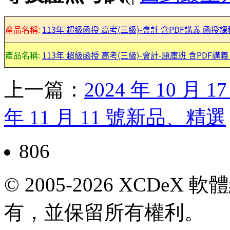
產品名稱:
113年 超級函授 高考(三級)-會計 含PDF講義 函授課
產品名稱:
113年 超級函授 高考(三級)-會計-題庫班 含PDF講義 
上一篇：
2024 年 10 月
年 11 月 11 號新品、精選
806
© 2005-2026 XCDeX 軟
有，並保留所有權利。