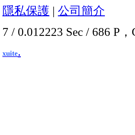
隱私保護
|
公司簡介
7 / 0.012223 Sec / 68
.
xuite