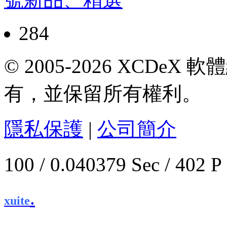
284
© 2005-2026 XCDeX 軟
有，並保留所有權利。
隱私保護
|
公司簡介
100 / 0.040379 Sec / 
.
xuite