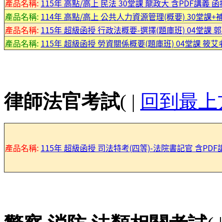
產品名稱:
115年 高點/高上 民法 30堂課 龍政大 含PDF講義 
產品名稱:
114年 高點/高上 公共人力資源管理(概要) 30堂課+補
產品名稱:
115年 超級函授 行政法概要-選擇(題庫班) 04堂課 郭羿
產品名稱:
115年 超級函授 勞資關係概要(題庫班) 04堂課 筱艾老師
律師法官考試
( |
回到最上
產品名稱:
115年 超級函授 司法特考(四等)-法院書記官 含PDF講