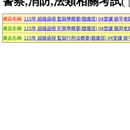
警察,消防,法類相關考試
( 
產品名稱:
115年 超級函授 監獄學概要(題庫班) 04堂課 姚平老師 
產品名稱:
115年 超級函授 犯罪學概要(題庫班) 04堂課 駱羿老師 
產品名稱:
115年 超級函授 監獄行刑法概要(題庫班) 04堂課 姚平