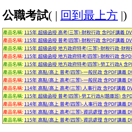
公職考試
( |
回到最上方
|)
產品名稱:
115年 超級函授 高考(三等)-財稅行政 含PDF講義 DV
產品名稱:
115年 超級函授 普考(四等)-財稅行政 含PDF講義 DV
產品名稱:
115年 超級函授 地方政府特考(三等)-財稅行政-財稅行政
產品名稱:
115年 超級函授 地方政府特考(四等)-財稅行政 含PDF
產品名稱:
115年 超級函授 地方政府特考(四等)-勞工行政A 含PD
產品名稱:
115年 高點/高上 普考(四等)-一般民政 含PDF講義 D
產品名稱:
115年 高點/高上 高考(三等)-一般民政 含PDF講義 D
產品名稱:
114年 高點/高上 高考(三等) 人事行政 含PDF講義 DV
產品名稱:
115年 超級函授 普考(四等)-勞工行政A(題庫班) 含PD
產品名稱:
114年 高點/高上 普考(四等)-人事行政 含PDF講義 D
產品名稱:
115年 高點/高上 高考(三等)-資訊處理 含PDF講義 D
產品名稱:
115年 高點/高上 普考(四等)-資訊處理 含PDF講義 D