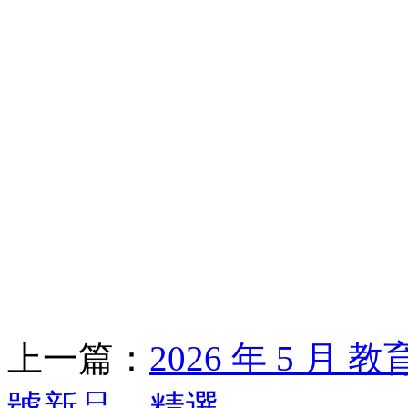
上一篇：
2026 年 5 月 
號新品、精選