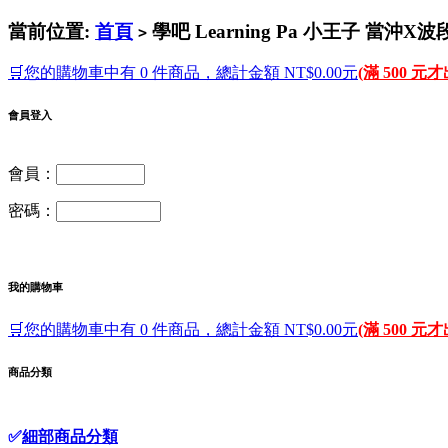
當前位置:
首頁
學吧 Learning Pa 小王子 當沖X
>
🛒您的購物車中有 0 件商品，總計金額 NT$0.00元
(滿 500 元
會員登入
會員：
密碼：
我的購物車
🛒您的購物車中有 0 件商品，總計金額 NT$0.00元
(滿 500 元
商品分類
✅
細部商品分類