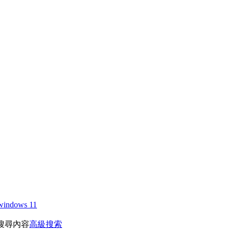
windows 11
搜尋內容
高級搜索