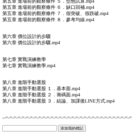
第五章 進場前的觀察條件 ５．型態試算.mp4
第五章 進場前的觀察條件 ６．缺口回補.mp4
第五章 進場前的觀察條件 ７．假突破、假跌破.mp4
第五章 進場前的觀察條件 ８．參考均線.mp4
第六章 價位設計的步驟
第六章 價位設計的步驟.mp4
第七章 實戰演練教學
第七章 實戰演練教學.mp4
第八章 進階手動選股
第八章 進階手動選股 １．基本面.mp4
第八章 進階手動選股 ２．籌碼面.mp4
第八章 進階手動選股 ３．結論、加課後LINE方式.mp4
--=-=-=-=-=-=-=-=-=-=-=-=-=-=-=-=-=-=-=-=-=-=-=-=-=-=-=-=-=-=-=