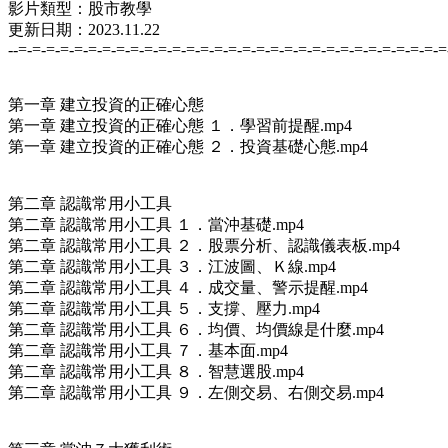
影片類型：股市教學
更新日期：2023.11.22
--=-=-=-=-=-=-=-=-=-=-=-=-=-=-=-=-=-=-=-=-=-=-=-=-=-=-=-=-=-=-=
第一章 建立投資的正確心態
第一章 建立投資的正確心態 １．學習前提醒.mp4
第一章 建立投資的正確心態 ２．投資基礎心態.mp4
第二章 認識常用小工具
第二章 認識常用小工具 １．當沖基礎.mp4
第二章 認識常用小工具 ２．股票分析、認識儀表板.mp4
第二章 認識常用小工具 ３．江波圖、Ｋ線.mp4
第二章 認識常用小工具 ４．成交量、警示提醒.mp4
第二章 認識常用小工具 ５．支撐、壓力.mp4
第二章 認識常用小工具 ６．均價、均價線是什麼.mp4
第二章 認識常用小工具 ７．基本面.mp4
第二章 認識常用小工具 ８．智慧選股.mp4
第二章 認識常用小工具 ９．左側交易、右側交易.mp4