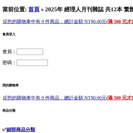
當前位置:
首頁
2025年 經理人月刊雜誌 共12本 
>
🛒您的購物車中有 0 件商品，總計金額 NT$0.00元
(滿 500 元
會員登入
會員：
密碼：
我的購物車
🛒您的購物車中有 0 件商品，總計金額 NT$0.00元
(滿 500 元
商品分類
✅
細部商品分類