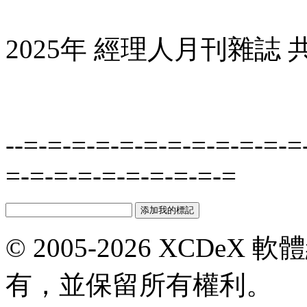
2025年 經理人月刊雜誌 
--=-=-=-=-=-=-=-=-=-=-=-=
=-=-=-=-=-=-=-=-=-=
© 2005-2026 XCDeX 軟
有，並保留所有權利。