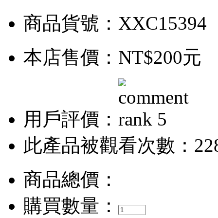
商品貨號：XXC15394
本店售價：
NT$200元
用戶評價：
此產品被觀看次數：22
商品總價：
購買數量：