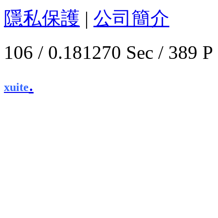
隱私保護
|
公司簡介
106 / 0.181270 Sec / 
.
xuite