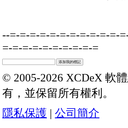
--=-=-=-=-=-=-=-=-=-=-=-=
=-=-=-=-=-=-=-=-=-=
© 2005-2026 XCDeX 軟
有，並保留所有權利。
隱私保護
|
公司簡介