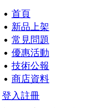
首頁
新品上架
常見問題
優惠活動
技術公報
商店資料
登入
註冊