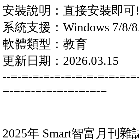
安裝說明：直接安裝即可
系統支援：Windows 7/8/8.1
軟體類型：教育
更新日期：2026.03.15
--=-=-=-=-=-=-=-=-=-=-=-=
=-=-=-=-=-=-=-=-=-=
2025年 Smart智富月刊