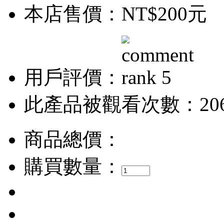
本店售價：
NT$200元
用戶評價：
此產品被觀看次數：20
商品總價：
購買數量：