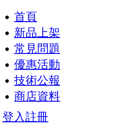
首頁
新品上架
常見問題
優惠活動
技術公報
商店資料
登入
註冊