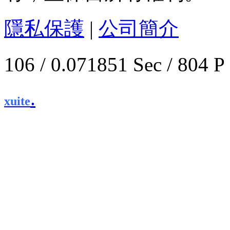
隱私保護
|
公司簡介
106 / 0.071851 Sec / 
.
xuite