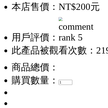
本店售價：
NT$200元
用戶評價：
此產品被觀看次數：21
商品總價：
購買數量：