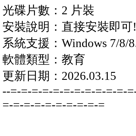
光碟片數：2 片裝
安裝說明：直接安裝即可
系統支援：Windows 7/8/8.1
軟體類型：教育
更新日期：2026.03.15
--=-=-=-=-=-=-=-=-=-=-=-=
=-=-=-=-=-=-=-=-=-=