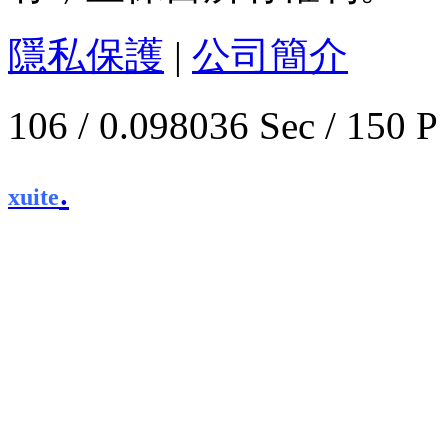
隱私保護
|
公司簡介
106 / 0.098036 Sec / 
.
xuite