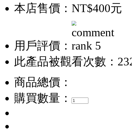
本店售價：
NT$400元
用戶評價：
此產品被觀看次數：23
商品總價：
購買數量：