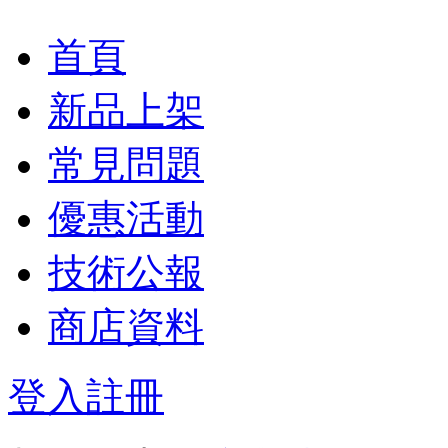
首頁
新品上架
常見問題
優惠活動
技術公報
商店資料
登入
註冊