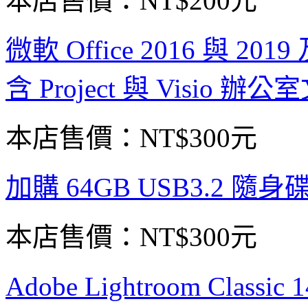
本店售價：
NT$200元
微軟 Office 2016 與 2019 
含 Project 與 Visi
本店售價：
NT$300元
加購 64GB USB3.2 隨身
本店售價：
NT$300元
Adobe Lightroom Cla