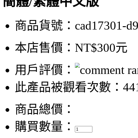
簡體/繁體中文版
商品貨號：cad17301-d9
本店售價：
NT$300元
用戶評價：
此產品被觀看次數：44
商品總價：
購買數量：