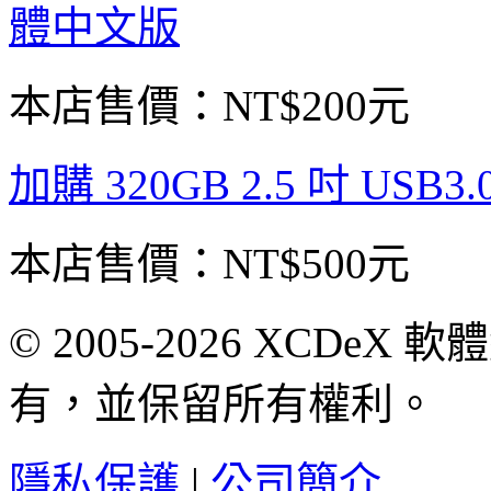
體中文版
本店售價：
NT$200元
加購 320GB 2.5 吋 USB
本店售價：
NT$500元
© 2005-2026 XCDeX 軟
有，並保留所有權利。
隱私保護
|
公司簡介