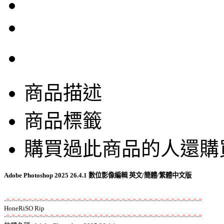
商品描述
商品標籤
購買過此商品的人還購
Adobe Photoshop 2025 26.4.1 數位影像編輯 英文/簡體/繁體中文版
-=-=-=-=-=-=-=-=-=-=-=-=-=-=-=-=-=-=-=-=-=-=-=-=-=-=-=-=-=-=-=-=-=-=-=-=
-=-=-=-=-=-=-=-=-=-=-=-=-=-=-=-=-=-=-=-=-=-=-=-=-=-=-=-=-=-=-=-=-=-=-=-=