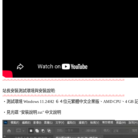
-=-=-=-=-=-=-=-=-=-=-=-=-=-=-=-=-=-=-=-=-=-=-=-=-=-=-=-=-=-=-=-=-=-=-=-=
站長安裝測試環境與安裝說明:
-=-=-=-=-=-=-=-=-=-=-=-=-=-=-=-=-=-=-=-=-=-=-=-=-=-=-=-=-=-=-=-=-=-=-=-=

‧測試環境 Windows 11.24H2 ６４位元繁體中文企業版、AMD CPU、4 GB 記
‧見光碟 "安裝說明.txt" 中文說明 
