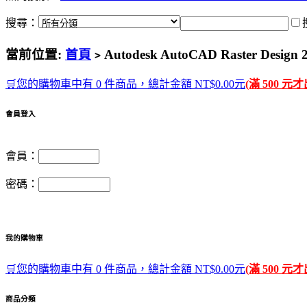
搜尋：
當前位置:
首頁
Autodesk AutoCAD Raster D
>
🛒您的購物車中有 0 件商品，總計金額 NT$0.00元
(滿 500 元
會員登入
會員：
密碼：
我的購物車
🛒您的購物車中有 0 件商品，總計金額 NT$0.00元
(滿 500 元
商品分類