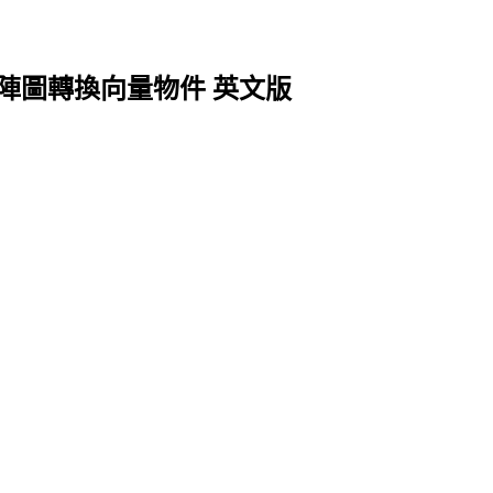
 2026 點陣圖轉換向量物件 英文版