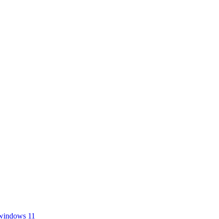
windows 11