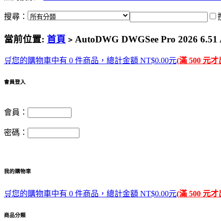
搜尋：
當前位置:
首頁
AutoDWG DWGSee Pro 2026 
>
🛒您的購物車中有 0 件商品，總計金額 NT$0.00元
(滿 500 元
會員登入
會員：
密碼：
我的購物車
🛒您的購物車中有 0 件商品，總計金額 NT$0.00元
(滿 500 元
商品分類