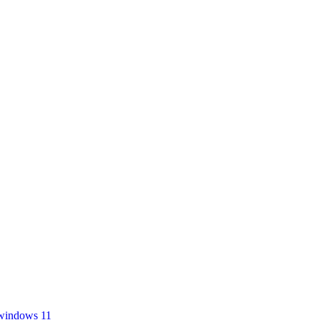
windows 11