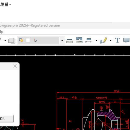
憶體。 
