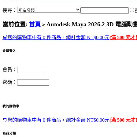
搜尋：
當前位置:
首頁
Autodesk Maya 2026.2 3D 
>
🛒您的購物車中有 0 件商品，總計金額 NT$0.00元
(滿 500 元
會員登入
會員：
密碼：
我的購物車
🛒您的購物車中有 0 件商品，總計金額 NT$0.00元
(滿 500 元
商品分類