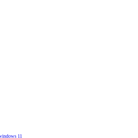
windows 11