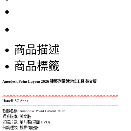
商品描述
商品標籤
Autodesk Point Layout 2026 建築測量與定位工具 英文版
-=-=-=-=-=-=-=-=-=-=-=-=-=-=-=-=-=-=-=-=-=-=-=-=-=-=-=-=-=-=-=-=-=-=-=-=
-=-=-=-=-=-=-=-=-=-=-=-=-=-=-=-=-=-=-=-=-=-=-=-=-=-=-=-=-=-=-=-=-=-=-=-=

軟體名稱: Autodesk Point Layout 2026 

語系版本: 英文版 

光碟片數: 單片裝(單面 DVD) 

保護種類: 授權伺服器 
