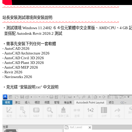
-=-=-=-=-=-=-=-=-=-=-=-=-=-=-=-=-=-=-=-=-=-=-=-=-=-=-=-=-=-=-=-=-=-=-=-=
站長安裝測試環境與安裝說明:
-=-=-=-=-=-=-=-=-=-=-=-=-=-=-=-=-=-=-=-=-=-=-=-=-=-=-=-=-=-=-=-=-=-=-=-=

‧測試環境 Windows 11.24H2 ６４位元繁體中文企業版、AMD CPU、4 GB 記
  並搭配 Autodesk Revit 2026.2 測試 

‧需事先安裝下列任何一套軟體 

- AutoCAD 2026 

- AutoCAD Architecture 2026 

- AutoCAD Civil 3D 2026 

- AutoCAD Plant 3D 2026 

- AutoCAD MEP 2026 

- Revit 2026 

- Navisworks 2026 

‧見光碟 "安裝說明.txt" 中文說明 
