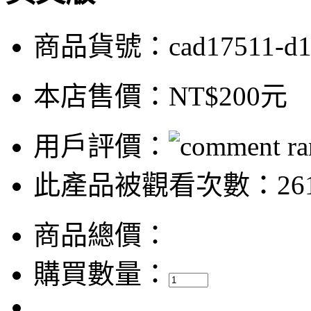
商品貨號：cad17511-d
本店售價：
NT$200元
用戶評價：
此產品被觀看次數：26
商品總價：
購買數量：