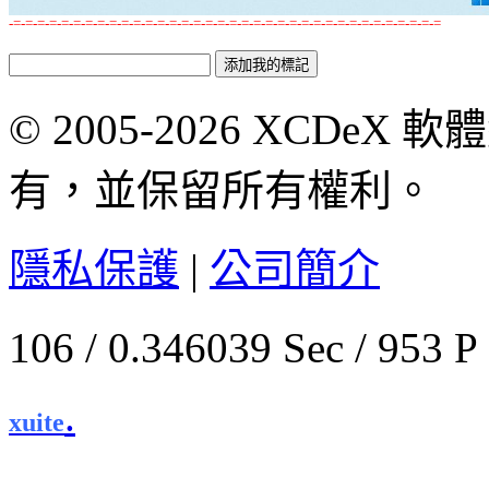
-=-=-=-=-=-=-=-=-=-=-=-=-=-=-=-=-=-=-=-=-=-=-=-=-=-=-=-=-=-=-=-=-=-=-=-=
© 2005-2026 XCDeX 軟
有，並保留所有權利。
隱私保護
|
公司簡介
106 / 0.346039 Sec / 
.
xuite