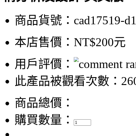
商品貨號：cad17519-d
本店售價：
NT$200元
用戶評價：
此產品被觀看次數：26
商品總價：
購買數量：