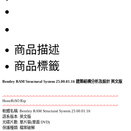
商品描述
商品標籤
Bentley RAM Structural System 25.00.01.16 建築結構分析及設計 英文版
-=-=-=-=-=-=-=-=-=-=-=-=-=-=-=-=-=-=-=-=-=-=-=-=-=-=-=-=-=-=-=-=-=-=-=-=
-=-=-=-=-=-=-=-=-=-=-=-=-=-=-=-=-=-=-=-=-=-=-=-=-=-=-=-=-=-=-=-=-=-=-=-=

軟體名稱: Bentley RAM Structural System 25.00.01.16 

語系版本: 英文版 

光碟片數: 單片裝(單面 DVD) 

保護種類: 檔案破解 
