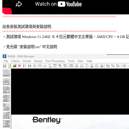
-=-=-=-=-=-=-=-=-=-=-=-=-=-=-=-=-=-=-=-=-=-=-=-=-=-=-=-=-=-=-=-=-=-=-=-=
站長安裝測試環境與安裝說明:
-=-=-=-=-=-=-=-=-=-=-=-=-=-=-=-=-=-=-=-=-=-=-=-=-=-=-=-=-=-=-=-=-=-=-=-=

‧測試環境 Windows 11.24H2 ６４位元繁體中文企業版、AMD CPU、4 GB 記
‧見光碟 "安裝說明.txt" 中文說明 
