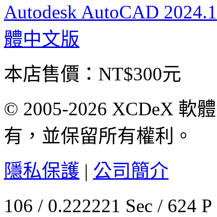
Autodesk AutoCAD 2
體中文版
本店售價：
NT$300元
© 2005-2026 XCDeX 軟
有，並保留所有權利。
隱私保護
|
公司簡介
106 / 0.222221 Sec / 