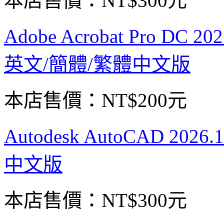
本店售價：
NT$300元
Adobe Acrobat Pro DC
英文/簡體/繁體中文版
本店售價：
NT$200元
Autodesk AutoCAD 2
中文版
本店售價：
NT$300元