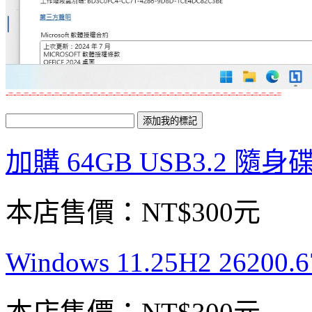
-=-=-=-=-=-=-=-=-=-=-=-=-=-=-=-=-=-=-=-=-=-=-=-=-=-=-=-=-=-=-=-=-=-=-=-=
加購 64GB USB3.2 隨身
本店售價：
NT$300元
Windows 11.25H2 26