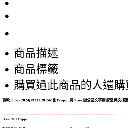
商品描述
商品標籤
購買過此商品的人還購
微軟 Office 2024(19231.20156)含 Project 與 Visio 辦公室文事務處理 英文
-=-=-=-=-=-=-=-=-=-=-=-=-=-=-=-=-=-=-=-=-=-=-=-=-=-=-=-=-=-=-=-=-=-=-=-=
-=-=-=-=-=-=-=-=-=-=-=-=-=-=-=-=-=-=-=-=-=-=-=-=-=-=-=-=-=-=-=-=-=-=-=-=