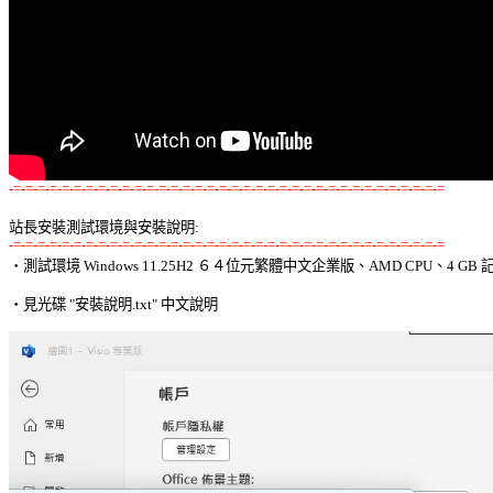
-=-=-=-=-=-=-=-=-=-=-=-=-=-=-=-=-=-=-=-=-=-=-=-=-=-=-=-=-=-=-=-=-=-=-=-=
站長安裝測試環境與安裝說明:
-=-=-=-=-=-=-=-=-=-=-=-=-=-=-=-=-=-=-=-=-=-=-=-=-=-=-=-=-=-=-=-=-=-=-=-=

‧測試環境 Windows 11.25H2 ６４位元繁體中文企業版、AMD CPU、4 GB 記
‧見光碟 "安裝說明.txt" 中文說明 
