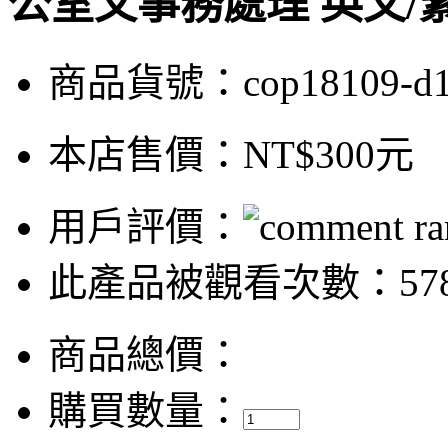
公室文事務處理 英文/
商品貨號：cop18109-d
本店售價：
NT$300元
用戶評價：
此產品被觀看次數：57
商品總價：
購買數量：