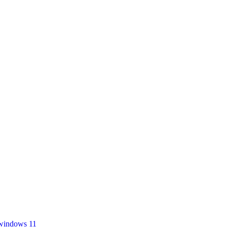
windows 11