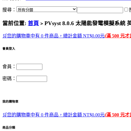
搜尋：
當前位置:
首頁
PVsyst 8.0.6 太陽能發電模擬系
>
🛒您的購物車中有 0 件商品，總計金額 NT$0.00元
(滿 500 元
會員登入
會員：
密碼：
我的購物車
🛒您的購物車中有 0 件商品，總計金額 NT$0.00元
(滿 500 元
商品分類