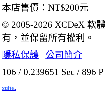
本店售價：
NT$200元
© 2005-2026 XCDeX 軟
有，並保留所有權利。
隱私保護
|
公司簡介
106 / 0.239651 Sec / 
.
xuite