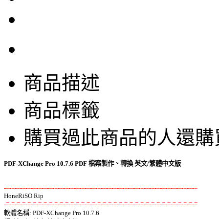
商品描述
商品標籤
購買過此商品的人還購
PDF-XChange Pro 10.7.6 PDF 檔案製作、轉換 英文/繁體中文版
-=-=-=-=-=-=-=-=-=-=-=-=-=-=-=-=-=-=-=-=-=-=-=-=-=-=-=-=-=-=-=-=-=-=-=-=
-=-=-=-=-=-=-=-=-=-=-=-=-=-=-=-=-=-=-=-=-=-=-=-=-=-=-=-=-=-=-=-=-=-=-=-=

軟體名稱: PDF-XChange Pro 10.7.6 
