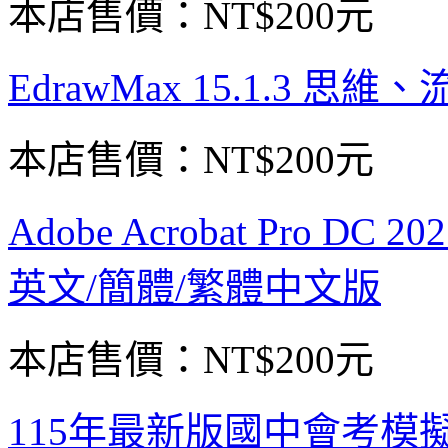
本店售價：
NT$200元
EdrawMax 15.1.3 
本店售價：
NT$200元
Adobe Acrobat Pro DC
英文/簡體/繁體中文版
本店售價：
NT$200元
115年最新版國中會考模