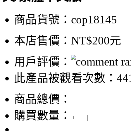
商品貨號：cop18145
本店售價：
NT$200元
用戶評價：
此產品被觀看次數：44
商品總價：
購買數量：