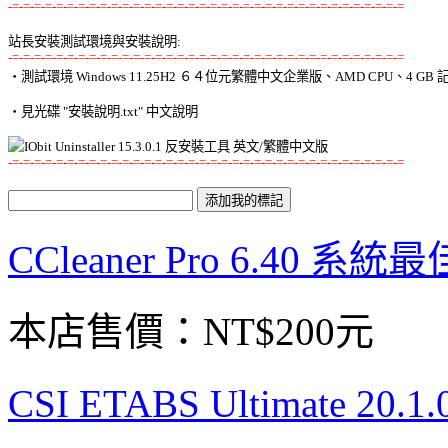
-=-=-=-=-=-=-=-=-=-=-=-=-=-=-=-=-=-=-=-=-=-=-=-=-=-=-=-=-=-=-=-=-=-=-=-=
站長安裝測試環境與安裝說明:
-=-=-=-=-=-=-=-=-=-=-=-=-=-=-=-=-=-=-=-=-=-=-=-=-=-=-=-=-=-=-=-=-=-=-=-=

‧測試環境 Windows 11.25H2 ６４位元繁體中文企業版、AMD CPU、4 GB 記
‧見光碟 "安裝說明.txt" 中文說明 

-=-=-=-=-=-=-=-=-=-=-=-=-=-=-=-=-=-=-=-=-=-=-=-=-=-=-=-=-=-=-=-=-=-=-=-=
CCleaner Pro 6.4
本店售價：
NT$200元
CSI ETABS Ultimate