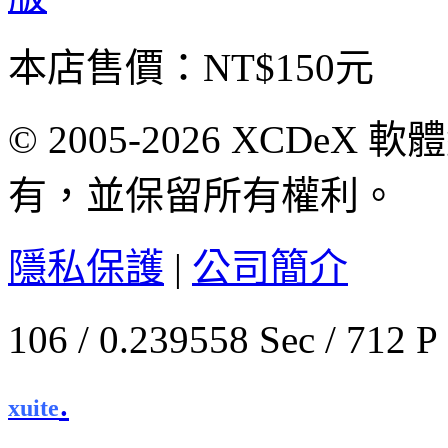
本店售價：
NT$150元
© 2005-2026 XCDeX 軟
有，並保留所有權利。
隱私保護
|
公司簡介
106 / 0.239558 Sec / 
.
xuite