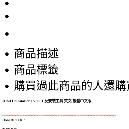
商品描述
商品標籤
購買過此商品的人還購
IObit Uninstaller 15.3.0.1 反安裝工具 英文/繁體中文版
-=-=-=-=-=-=-=-=-=-=-=-=-=-=-=-=-=-=-=-=-=-=-=-=-=-=-=-=-=-=-=-=-=-=-=-=
-=-=-=-=-=-=-=-=-=-=-=-=-=-=-=-=-=-=-=-=-=-=-=-=-=-=-=-=-=-=-=-=-=-=-=-=