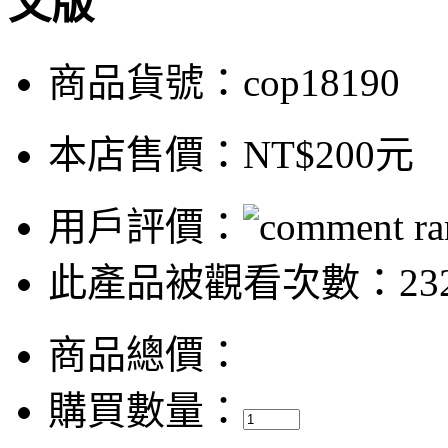
文版
商品貨號：cop18190
本店售價：
NT$200元
用戶評價：
此產品被觀看次數：23
商品總價：
購買數量：