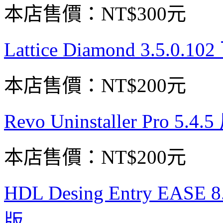
本店售價：
NT$300元
Lattice Diamond 3.5
本店售價：
NT$200元
Revo Uninstaller Pr
本店售價：
NT$200元
HDL Desing Entry E
版