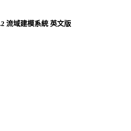
m 11.4.2 流域建模系統 英文版