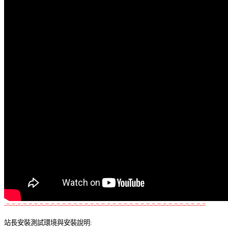
-=-=-=-=-=-=-=-=-=-=-=-=-=-=-=-=-=-=-=-=-=-=-=-=-=-=-=-=-=-=-=-=-=-=-=-=
站長安裝測試環境與安裝說明: