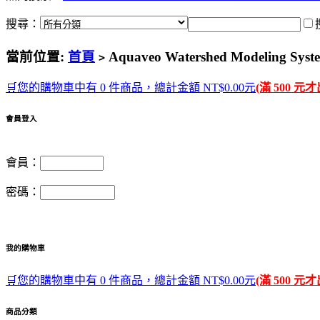
搜尋：
當前位置:
首頁
Aquaveo Watershed Modeling 
>
🛒您的購物車中有 0 件商品，總計金額 NT$0.00元
(滿 500 元
會員登入
會員：
密碼：
我的購物車
🛒您的購物車中有 0 件商品，總計金額 NT$0.00元
(滿 500 元
商品分類