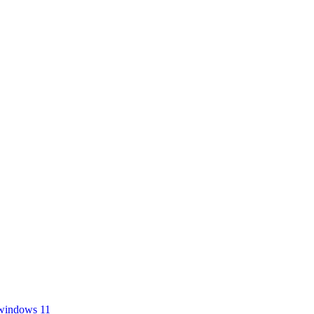
windows 11