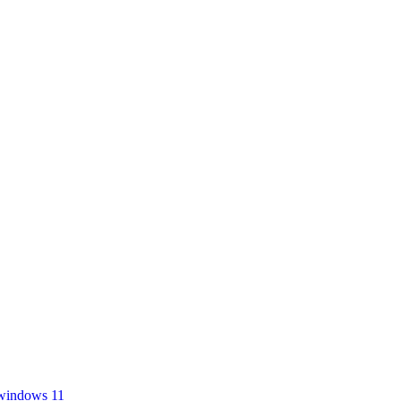
windows 11