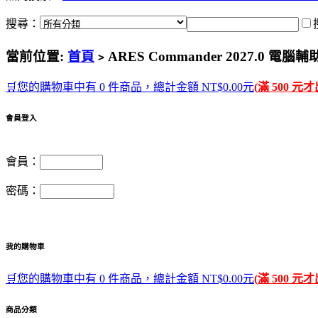
搜尋：
當前位置:
首頁
ARES Commander 2027.0 
>
🛒您的購物車中有 0 件商品，總計金額 NT$0.00元
(滿 500 元
會員登入
會員：
密碼：
我的購物車
🛒您的購物車中有 0 件商品，總計金額 NT$0.00元
(滿 500 元
商品分類