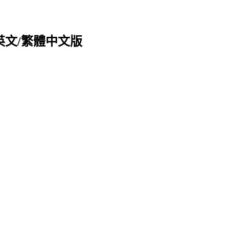
計 英文/繁體中文版