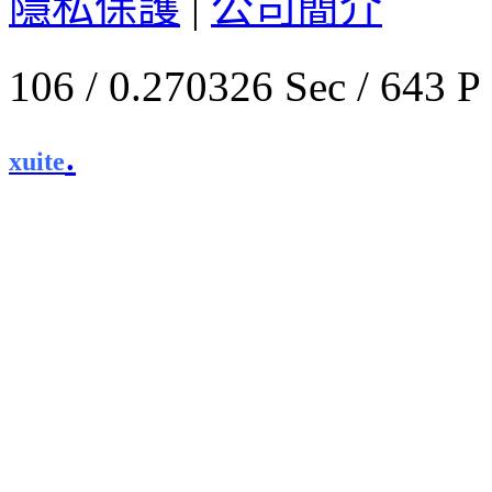
隱私保護
|
公司簡介
106 / 0.270326 Sec / 
.
xuite