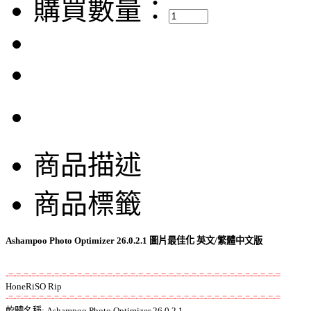
購買數量：
商品描述
商品標籤
Ashampoo Photo Optimizer 26.0.2.1 圖片最佳化 英文/繁體中文版
-=-=-=-=-=-=-=-=-=-=-=-=-=-=-=-=-=-=-=-=-=-=-=-=-=-=-=-=-=-=-=-=-=-=-=-=
-=-=-=-=-=-=-=-=-=-=-=-=-=-=-=-=-=-=-=-=-=-=-=-=-=-=-=-=-=-=-=-=-=-=-=-=

軟體名稱: Ashampoo Photo Optimizer 26.0.2.1 
