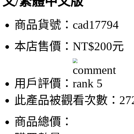
文/繁體中文版
商品貨號：cad17794
本店售價：
NT$200元
用戶評價：
此產品被觀看次數：27
商品總價：