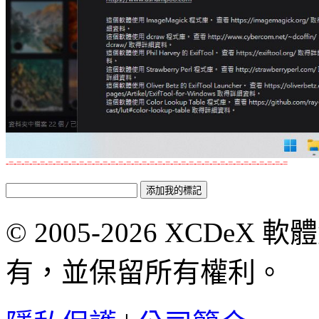
-=-=-=-=-=-=-=-=-=-=-=-=-=-=-=-=-=-=-=-=-=-=-=-=-=-=-=-=-=-=-=-=-=-=-=-=
© 2005-2026 XCDeX 軟
有，並保留所有權利。